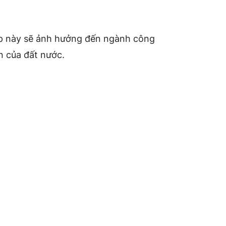
áp này sẽ ảnh hưởng đến ngành công
ển của đất nước.