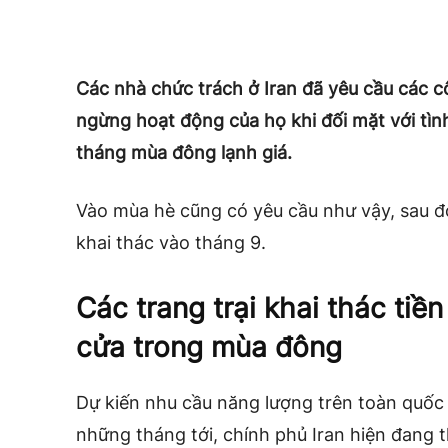
Các nhà chức trách ở Iran đã yêu cầu các 
ngừng hoạt động của họ khi đối mặt với tìn
tháng mùa đông lạnh giá.
Vào mùa hè cũng có yêu cầu như vậy, sau đ
khai thác vào tháng 9.
Các trang trại khai thác tiền
cửa trong mùa đông
Dự kiến ​​nhu cầu năng lượng trên toàn quốc
những tháng tới, chính phủ Iran hiện đang 