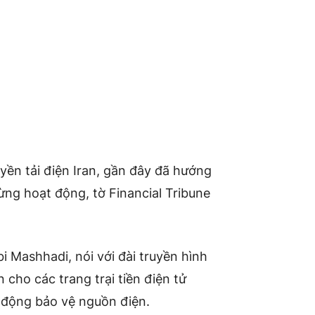
yền tải điện Iran, gần đây đã hướng
ừng hoạt động, tờ Financial Tribune
i Mashhadi, nói với đài truyền hình
 cho các trang trại tiền điện tử
 động bảo vệ nguồn điện.