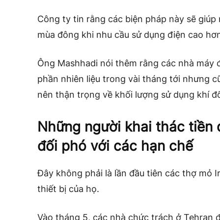
Công ty tin rằng các biện pháp này sẽ giúp
mùa đông khi nhu cầu sử dụng điện cao hơn
Ông Mashhadi nói thêm rằng các nhà máy đi
phần nhiên liệu trong vài tháng tới nhưng 
nên thận trọng về khối lượng sử dụng khí đố
Những người khai thác tiền 
đối phó với các hạn chế
Đây không phải là lần đầu tiên các thợ mỏ 
thiết bị của họ.
Vào tháng 5, các nhà chức trách ở Tehran 