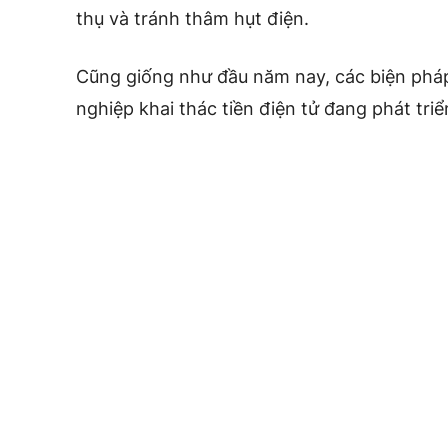
thụ và tránh thâm hụt điện.
Cũng giống như đầu năm nay, các biện ph
nghiệp khai thác tiền điện tử đang phát tri