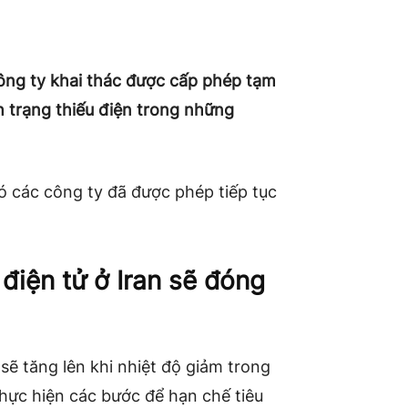
công ty khai thác được cấp phép tạm
h trạng thiếu điện trong những
ó các công ty đã được phép tiếp tục
 điện tử ở Iran sẽ đóng
 sẽ tăng lên khi nhiệt độ giảm trong
thực hiện các bước để hạn chế tiêu