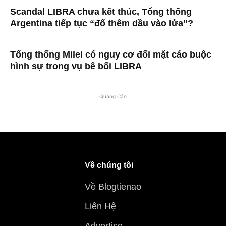
Scandal LIBRA chưa kết thúc, Tổng thống
Argentina tiếp tục “đổ thêm dầu vào lửa”?
Tổng thống Milei có nguy cơ đối mặt cáo buộc
hình sự trong vụ bê bối LIBRA
Quảng Cáo
Về chúng tôi
Về Blogtienao
Liên Hệ