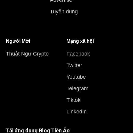
Advertise
Tuyển dụng
Người Mới
Mạng xã hội
Thuật Ngữ Crypto
Facebook
Twitter
Youtube
Telegram
Tiktok
LinkedIn
Tải ứng dụng Blog Tiền Ảo