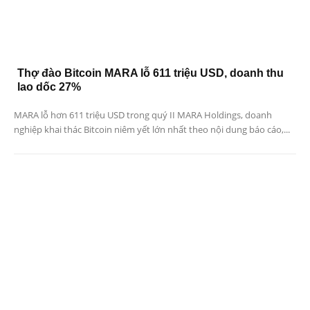
Thợ đào Bitcoin MARA lỗ 611 triệu USD, doanh thu
lao dốc 27%
MARA lỗ hơn 611 triệu USD trong quý II MARA Holdings, doanh
nghiệp khai thác Bitcoin niêm yết lớn nhất theo nội dung báo cáo,...