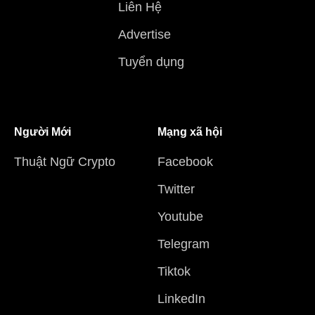
Liên Hệ
Advertise
Tuyển dụng
Người Mới
Mạng xã hội
Thuật Ngữ Crypto
Facebook
Twitter
Youtube
Telegram
Tiktok
LinkedIn