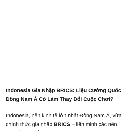
Indonesia Gia Nhập BRICS: Liệu Cường Quốc
Đông Nam Á Có Làm Thay Đổi Cuộc Chơi?
Indonesia, nền kinh tế lớn nhất Đông Nam Á, vừa
chính thức gia nhập
BRICS
– liên minh các nền