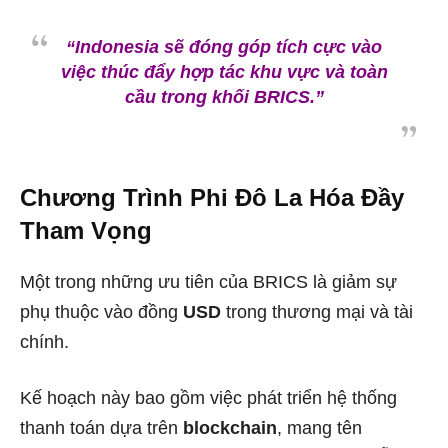
“Indonesia sẽ đóng góp tích cực vào
việc thúc đẩy hợp tác khu vực và toàn
cầu trong khối BRICS.”
Chương Trình Phi Đô La Hóa Đầy
Tham Vọng
Một trong những ưu tiên của BRICS là giảm sự
phụ thuộc vào đồng
USD
trong thương mại và tài
chính.
Kế hoạch này bao gồm việc phát triển hệ thống
thanh toán dựa trên
blockchain
, mang tên