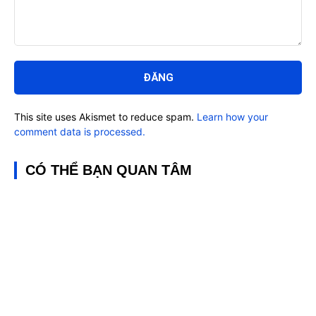
Bình
luận:
This site uses Akismet to reduce spam.
Learn how your
comment data is processed.
CÓ THỂ BẠN QUAN TÂM