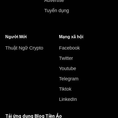
Advertise
Tuyển dụng
Người Mới
Mạng xã hội
Thuật Ngữ Crypto
Facebook
Twitter
Youtube
Telegram
Tiktok
LinkedIn
Tải ứng dụng Blog Tiền Ảo