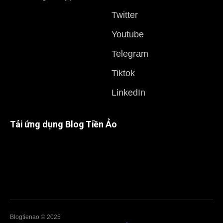
Twitter
Youtube
Telegram
Tiktok
LinkedIn
Tải ứng dụng Blog Tiền Ảo
Blogtienao © 2025