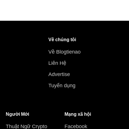
Về chúng tôi
Về Blogtienao
Liên Hệ
Advertise
Tuyển dụng
Người Mới
Mạng xã hội
Thuật Ngữ Crypto
Facebook