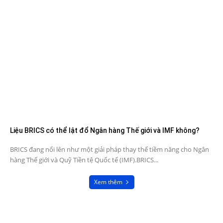
Liệu BRICS có thể lật đổ Ngân hàng Thế giới và IMF không?
BRICS đang nổi lên như một giải pháp thay thế tiềm năng cho Ngân
hàng Thế giới và Quỹ Tiền tệ Quốc tế (IMF).BRICS...
Xem thêm