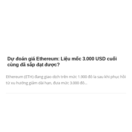
Dự đoán giá Ethereum: Liệu mốc 3.000 USD cuối
cùng đã sắp đạt được?
Ethereum (ETH) đang giao dịch trên mức 1.900 đô la sau khi phục hồi
từ xu hướng giảm dài hạn, đưa mức 3.000 đô...