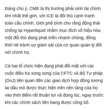
Đáng chú ý, CME là thị trường phái sinh tài chính
lớn nhất thế giới, với ICE là đối thủ cạnh tranh
toàn cầu chính. Giới phê bình cho rằng động thái
chống lại Hyperliquid nhằm mục đích vô hiệu hóa
một đối thủ đang phát triển nhanh chóng, đồng
thời né tránh sự giám sát của cơ quan quản lý đối
với chính họ.
Cả hai tổ chức hiện đang phải đối mặt với các
cuộc điều tra song song của CFTC và Bộ Tư pháp
(DoJ) liên quan đến các giao dịch hợp đồng tương
lai dầu mỏ được thực hiện trên nền tảng của họ
vào thời điểm rất thuận lợi và đúng lúc, ngay trước
khi các chính sách liên bang được công bố.