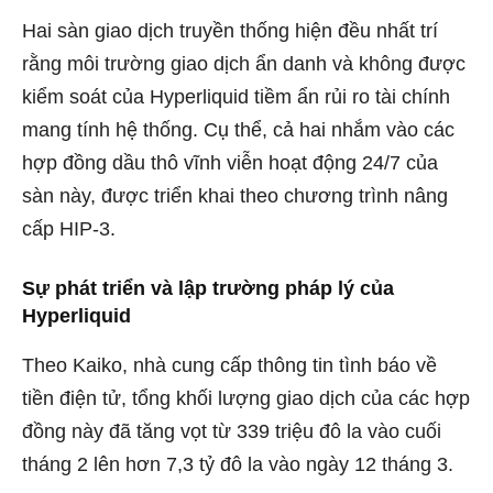
Hai sàn giao dịch truyền thống hiện đều nhất trí
rằng môi trường giao dịch ẩn danh và không được
kiểm soát của Hyperliquid tiềm ẩn rủi ro tài chính
mang tính hệ thống. Cụ thể, cả hai nhắm vào các
hợp đồng dầu thô vĩnh viễn hoạt động 24/7 của
sàn này, được triển khai theo chương trình nâng
cấp HIP-3.
Sự phát triển và lập trường pháp lý của
Hyperliquid
Theo Kaiko, nhà cung cấp thông tin tình báo về
tiền điện tử, tổng khối lượng giao dịch của các hợp
đồng này đã tăng vọt từ 339 triệu đô la vào cuối
tháng 2 lên hơn 7,3 tỷ đô la vào ngày 12 tháng 3.