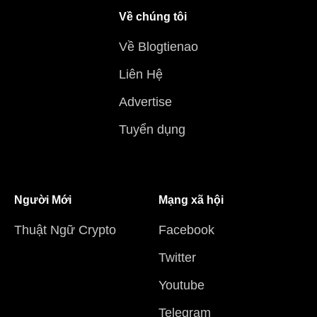
Về chúng tôi
Về Blogtienao
Liên Hệ
Advertise
Tuyển dụng
Người Mới
Mạng xã hội
Thuật Ngữ Crypto
Facebook
Twitter
Youtube
Telegram