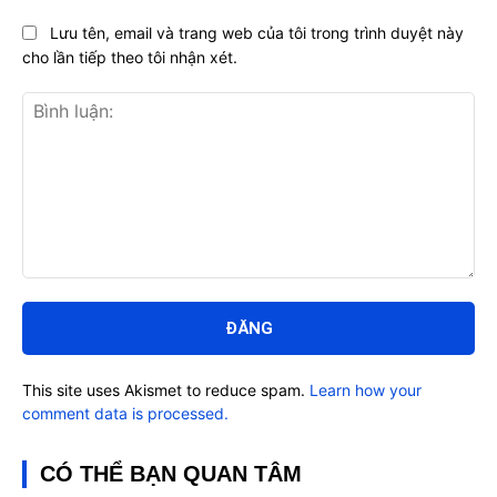
Lưu tên, email và trang web của tôi trong trình duyệt này
cho lần tiếp theo tôi nhận xét.
Bình
luận:
This site uses Akismet to reduce spam.
Learn how your
comment data is processed.
CÓ THỂ BẠN QUAN TÂM