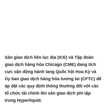
Sàn giao dịch liên lục địa (ICE) và Tập đoàn
giao dịch hàng hóa Chicago (CME) đang tích
cực vận động hành lang Quốc hội Hoa Kỳ và
Ủy ban giao dịch hàng hóa tương lai (CFTC) để
áp đặt các quy định thông thường đối với các
tổ chức tài chính lên sàn giao dịch phi tập
trung Hyperliquid.