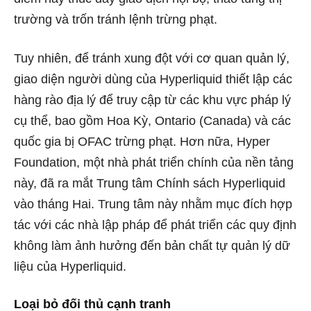
trường và trốn tránh lệnh trừng phạt.
Tuy nhiên, để tránh xung đột với cơ quan quản lý,
giao diện người dùng của Hyperliquid thiết lập các
hàng rào địa lý để truy cập từ các khu vực pháp lý
cụ thể, bao gồm Hoa Kỳ, Ontario (Canada) và các
quốc gia bị OFAC trừng phạt. Hơn nữa, Hyper
Foundation, một nhà phát triển chính của nền tảng
này,
đã ra mắt
Trung tâm Chính sách Hyperliquid
vào tháng Hai. Trung tâm này nhằm mục đích hợp
tác với các nhà lập pháp để phát triển các quy định
không làm ảnh hưởng đến bản chất tự quản lý dữ
liệu của Hyperliquid.
Loại bỏ đối thủ cạnh tranh