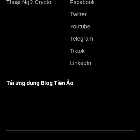
Thuật Ngữ Crypto
Facebook
Twitter
Youtube
Telegram
Tiktok
LinkedIn
Tải ứng dụng Blog Tiền Ảo