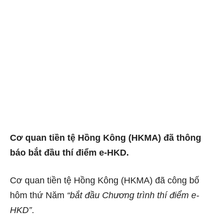
Cơ quan tiền tệ Hồng Kông (HKMA) đã thông
báo bắt đầu thí điểm e-HKD.
Cơ quan tiền tệ Hồng Kông (HKMA) đã công bố
hôm thứ Năm
“bắt đầu Chương trình thí điểm e-
HKD”
.