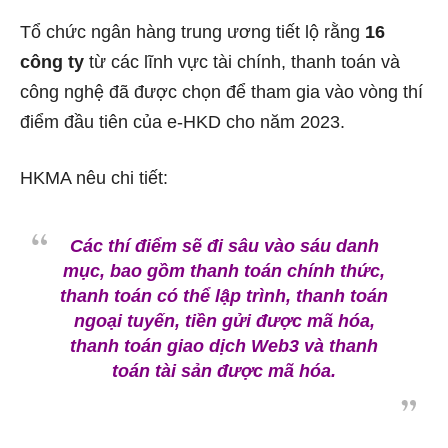
Tổ chức ngân hàng trung ương tiết lộ rằng
16
công ty
từ các lĩnh vực tài chính, thanh toán và
công nghệ đã được chọn để tham gia vào vòng thí
điểm đầu tiên của e-HKD cho năm 2023.
HKMA nêu chi tiết:
Các thí điểm sẽ đi sâu vào sáu danh
mục, bao gồm thanh toán chính thức,
thanh toán có thể lập trình, thanh toán
ngoại tuyến, tiền gửi được mã hóa,
thanh toán giao dịch Web3 và thanh
toán tài sản được mã hóa.