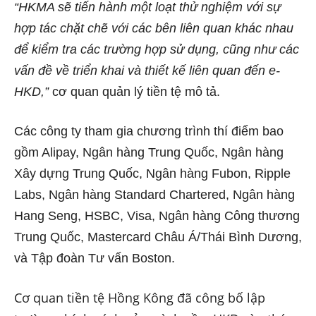
“HKMA sẽ tiến hành một loạt thử nghiệm với sự
hợp tác chặt chẽ với các bên liên quan khác nhau
để kiểm tra các trường hợp sử dụng, cũng như các
vấn đề về triển khai và thiết kế liên quan đến e-
HKD,”
cơ quan quản lý tiền tệ mô tả.
Các công ty tham gia chương trình thí điểm bao
gồm Alipay, Ngân hàng Trung Quốc, Ngân hàng
Xây dựng Trung Quốc, Ngân hàng Fubon, Ripple
Labs, Ngân hàng Standard Chartered, Ngân hàng
Hang Seng, HSBC, Visa, Ngân hàng Công thương
Trung Quốc, Mastercard Châu Á/Thái Bình Dương,
và Tập đoàn Tư vấn Boston.
Cơ quan tiền tệ Hồng Kông đã công bố lập