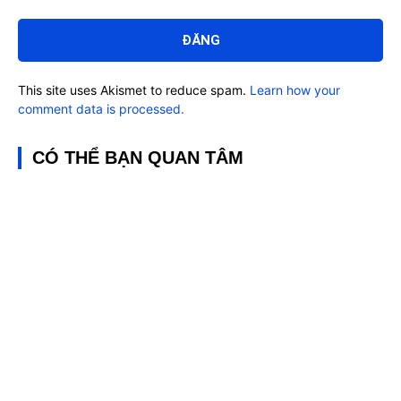
Bình
luận:
This site uses Akismet to reduce spam.
Learn how your
comment data is processed.
CÓ THỂ BẠN QUAN TÂM