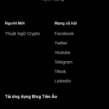
Người Mới
Mạng xã hội
Thuật Ngữ Crypto
Facebook
Twitter
Youtube
Telegram
Tiktok
LinkedIn
Tải ứng dụng Blog Tiền Ảo