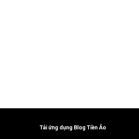
Tải ứng dụng Blog Tiền Ảo