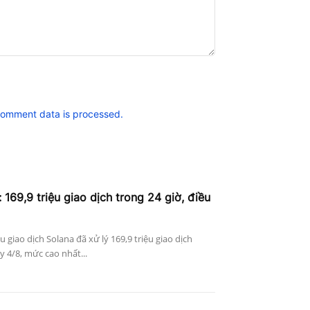
comment data is processed.
 169,9 triệu giao dịch trong 24 giờ, điều
ệu giao dịch Solana đã xử lý 169,9 triệu giao dịch
 4/8, mức cao nhất...