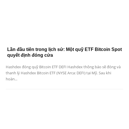
Lần đầu tiên trong lịch sử: Một quỹ ETF Bitcoin Spot
quyết định đóng cửa
Hashdex đóng quỹ Bitcoin ETF DEFI Hashdex thông báo sẽ đóng và
thanh lý Hashdex Bitcoin ETF (NYSE Arca: DEFI) tại Mỹ. Sau khi
hoàn...