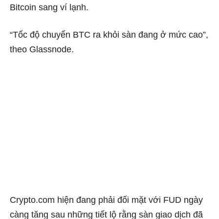
Bitcoin sang ví lạnh.
“Tốc độ chuyển BTC ra khỏi sàn đang ở mức cao”,
theo Glassnode.
Crypto.com hiện đang phải đối mặt với FUD ngày
càng tăng sau những tiết lộ rằng sàn giao dịch đã