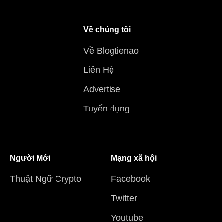
Về chúng tôi
Về Blogtienao
Liên Hệ
Advertise
Tuyển dụng
Người Mới
Mạng xã hội
Thuật Ngữ Crypto
Facebook
Twitter
Youtube