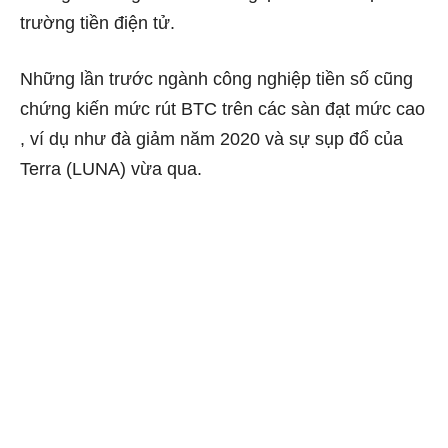
trường tiền điện tử.
Những lần trước ngành công nghiệp tiền số cũng
chứng kiến mức rút BTC trên các sàn đạt mức cao
, ví dụ như đà giảm năm 2020 và sự sụp đổ của
Terra (LUNA) vừa qua.