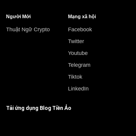
Người Mới
Mạng xã hội
Thuật Ngữ Crypto
Facebook
Twitter
Youtube
Telegram
Tiktok
LinkedIn
Tải ứng dụng Blog Tiền Ảo