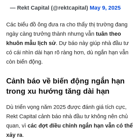
— Rekt Capital (@rektcapital)
May 9, 2025
Các biểu đồ ông đưa ra cho thấy thị trường đang
ngày càng trưởng thành nhưng vẫn
tuân theo
khuôn mẫu lịch sử
. Dự báo này giúp nhà đầu tư
có cái nhìn dài hạn rõ ràng hơn, dù ngắn hạn vẫn
còn biến động.
Cảnh báo về biến động ngắn hạn
trong xu hướng tăng dài hạn
Dù triển vọng năm 2025 được đánh giá tích cực,
Rekt Capital cảnh báo nhà đầu tư không nên chủ
quan, vì
các đợt điều chỉnh ngắn hạn vẫn có thể
xảy ra
.