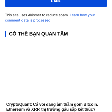
This site uses Akismet to reduce spam.
Learn how your
comment data is processed.
CÓ THỂ BẠN QUAN TÂM
CryptoQuant: Cá voi đang âm thầm gom Bitcoin,
Ethereum và XRP, thị trường gấu sắp kết thúc?