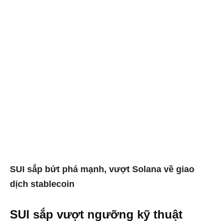
SUI sắp bứt phá mạnh, vượt Solana về giao
dịch stablecoin
SUI sắp vượt ngưỡng kỹ thuật