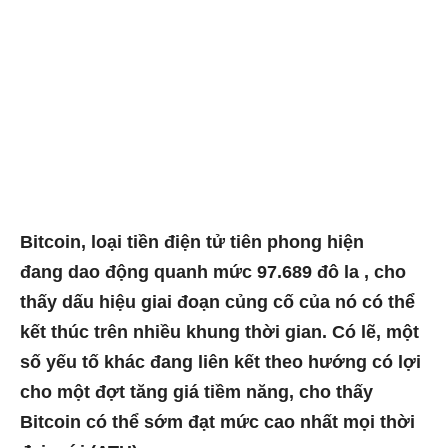
Bitcoin, loại tiền điện tử tiên phong hiện
đang dao động quanh mức 97.689 đô la , cho
thấy dấu hiệu giai đoạn củng cố của nó có thể
kết thúc trên nhiều khung thời gian. Có lẽ, một
số yếu tố khác đang liên kết theo hướng có lợi
cho một đợt tăng giá tiềm năng, cho thấy
Bitcoin có thể sớm đạt mức cao nhất mọi thời