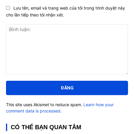
Lưu tên, email và trang web của tôi trong trình duyệt này
cho lần tiếp theo tôi nhận xét.
Bình
luận:
This site uses Akismet to reduce spam.
Learn how your
comment data is processed.
CÓ THỂ BẠN QUAN TÂM