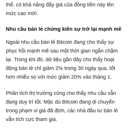
thế, có khả năng đẩy giá của đồng tiền này lên
mức cao mới.
Nhu cầu bán lẻ chứng kiến ​​sự trở lại mạnh mẽ
Ngoài nhu cầu bán lẻ Bitcoin đang cho thấy sự
phục hồi mạnh mẽ sau một thời gian ngắn chậm
lại. Trong khi đó, dữ liệu gần đây cho thấy hoạt
động bán lẻ chỉ giảm 2% trong 30 ngày qua, tốt
hơn nhiều so với mức giảm 20% vào tháng 1.
Phân tích thị trường cũng cho thấy nhu cầu vẫn
đang duy trì tốt. Mặc dù Bitcoin đang di chuyển
trong phạm vi giá đã định, các nhà đầu tư bán lẻ
vẫn tích cực tham gia.