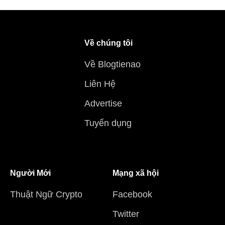
Về chúng tôi
Về Blogtienao
Liên Hệ
Advertise
Tuyển dụng
Người Mới
Mạng xã hội
Thuật Ngữ Crypto
Facebook
Twitter