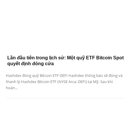
Lần đầu tiên trong lịch sử: Một quỹ ETF Bitcoin Spot
quyết định đóng cửa
Hashdex đóng quỹ Bitcoin ETF DEFI Hashdex thông báo sẽ đóng và
thanh lý Hashdex Bitcoin ETF (NYSE Arca: DEFI) tại Mỹ. Sau khi
hoàn...