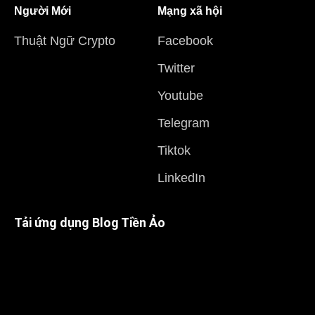
Người Mới
Mạng xã hội
Thuật Ngữ Crypto
Facebook
Twitter
Youtube
Telegram
Tiktok
LinkedIn
Tải ứng dụng Blog Tiền Ảo