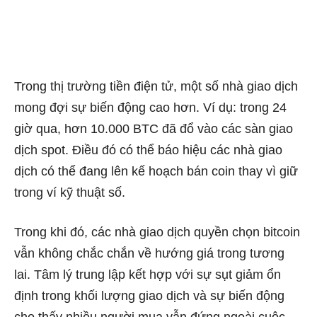
Trong thị trường tiền điện tử, một số nhà giao dịch
mong đợi sự biến động cao hơn. Ví dụ: trong 24
giờ qua, hơn 10.000 BTC đã đổ vào các sàn giao
dịch spot. Điều đó có thể báo hiệu các nhà giao
dịch có thể đang lên kế hoạch bán coin thay vì giữ
trong ví kỹ thuật số.
Trong khi đó, các nhà giao dịch quyền chọn bitcoin
vẫn không chắc chắn về hướng giá trong tương
lai. Tâm lý trung lập kết hợp với sự sụt giảm ổn
định trong khối lượng giao dịch và sự biến động