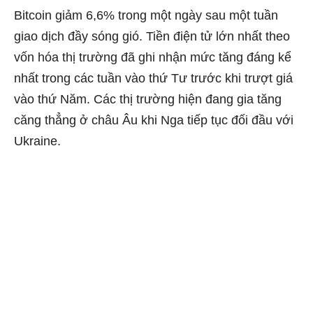
Bitcoin giảm 6,6% trong một ngày sau một tuần
giao dịch đầy sóng gió. Tiền điện tử lớn nhất theo
vốn hóa thị trường đã ghi nhận mức tăng đáng kể
nhất trong các tuần vào thứ Tư trước khi trượt giá
vào thứ Năm. Các thị trường hiện đang gia tăng
căng thẳng ở châu Âu khi Nga tiếp tục đối đầu với
Ukraine.