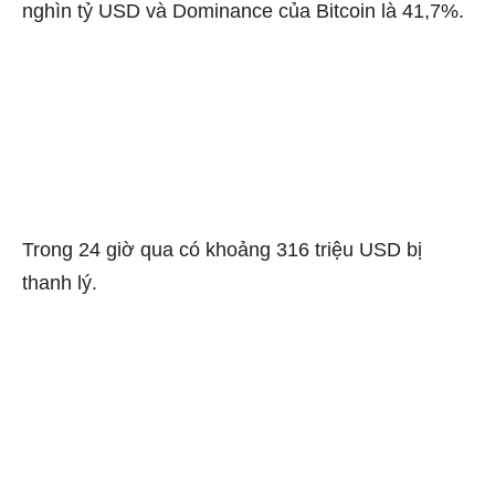
nghìn tỷ USD và Dominance của Bitcoin là 41,7%.
Trong 24 giờ qua có khoảng 316 triệu USD bị
thanh lý.