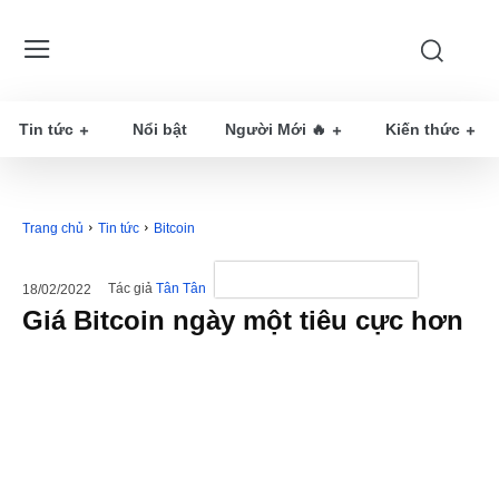
Tin tức
Nổi bật
Người Mới 🔥
Kiến thức
Trang chủ
Tin tức
Bitcoin
Tác giả
Tân Tân
18/02/2022
Giá Bitcoin ngày một tiêu cực hơn