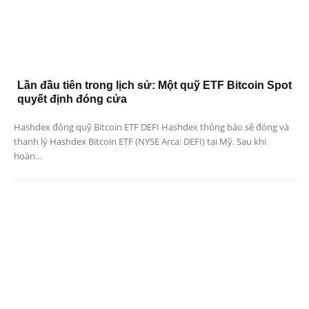
Lần đầu tiên trong lịch sử: Một quỹ ETF Bitcoin Spot
quyết định đóng cửa
Hashdex đóng quỹ Bitcoin ETF DEFI Hashdex thông báo sẽ đóng và
thanh lý Hashdex Bitcoin ETF (NYSE Arca: DEFI) tại Mỹ. Sau khi
hoàn...