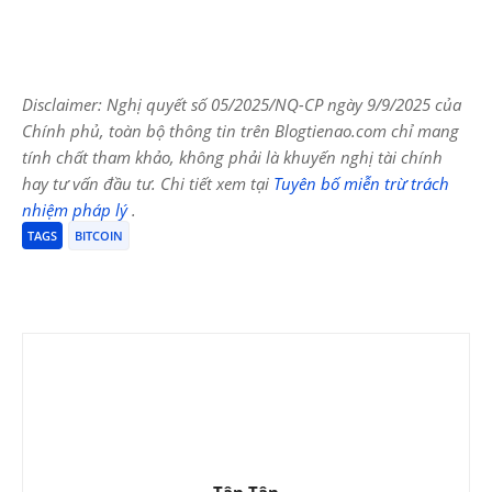
Disclaimer: Nghị quyết số 05/2025/NQ-CP ngày 9/9/2025 của
Chính phủ, toàn bộ thông tin trên Blogtienao.com chỉ mang
tính chất tham khảo, không phải là khuyến nghị tài chính
hay tư vấn đầu tư. Chi tiết xem tại
Tuyên bố miễn trừ trách
nhiệm pháp lý
.
TAGS
BITCOIN