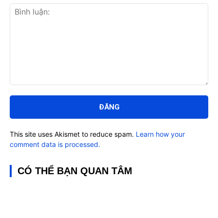
Bình
luận:
This site uses Akismet to reduce spam.
Learn how your
comment data is processed.
CÓ THỂ BẠN QUAN TÂM