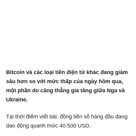
Bitcoin và các loại tiền điện tử khác đang giảm
sâu hơn so với mức thấp của ngày hôm qua,
một phần do căng thẳng gia tăng giữa Nga và
Ukraine.
Tại thời điểm viết bài, đồng tiền số hàng đầu đang
dao động quanh mức 40.500 USD.