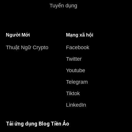
Tuyển dụng
Người Mới
Mạng xã hội
Thuật Ngữ Crypto
Facebook
Twitter
Youtube
Telegram
Tiktok
LinkedIn
Tải ứng dụng Blog Tiền Ảo