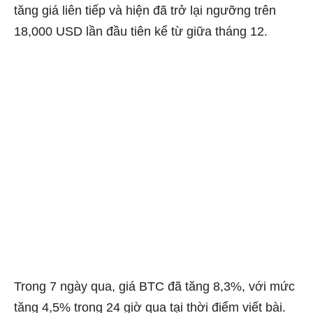
tăng giá liên tiếp và hiện đã trở lại ngưỡng trên
18,000 USD lần đầu tiên kể từ giữa tháng 12.
Trong 7 ngày qua, giá BTC đã tăng 8,3%, với mức
tăng 4,5% trong 24 giờ qua tại thời điểm viết bài.