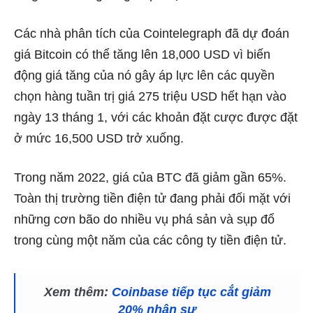
Các nhà phân tích của Cointelegraph đã dự đoán
giá Bitcoin có thể tăng lên 18,000 USD vì biến
động giá tăng của nó gây áp lực lên các quyền
chọn hàng tuần trị giá 275 triệu USD hết hạn vào
ngày 13 tháng 1, với các khoản đặt cược được đặt
ở mức 16,500 USD trở xuống.
Trong năm 2022, giá của BTC đã giảm gần 65%.
Toàn thị trường tiền điện tử đang phải đối mặt với
những cơn bão do nhiều vụ phá sản và sụp đổ
trong cùng một năm của các công ty tiền điện tử.
Xem thêm:
Coinbase tiếp tục cắt giảm
20% nhân sự