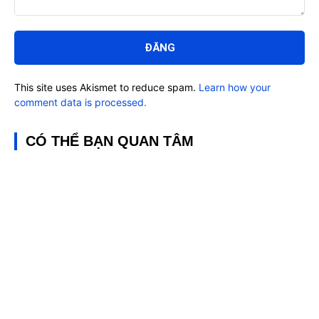
Bình
luận:
This site uses Akismet to reduce spam.
Learn how your
comment data is processed.
CÓ THỂ BẠN QUAN TÂM