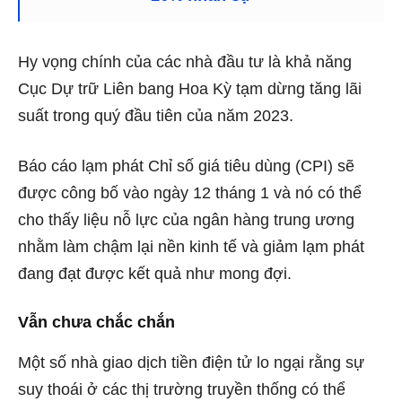
Hy vọng chính của các nhà đầu tư là khả năng
Cục Dự trữ Liên bang Hoa Kỳ tạm dừng tăng lãi
suất trong quý đầu tiên của năm 2023.
Báo cáo lạm phát Chỉ số giá tiêu dùng (CPI) sẽ
được công bố vào ngày 12 tháng 1 và nó có thể
cho thấy liệu nỗ lực của ngân hàng trung ương
nhằm làm chậm lại nền kinh tế và giảm lạm phát
đang đạt được kết quả như mong đợi.
Vẫn chưa chắc chắn
Một số nhà giao dịch tiền điện tử lo ngại rằng sự
suy thoái ở các thị trường truyền thống có thể