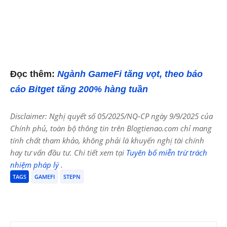
Đọc thêm:
Ngành GameFi tăng vọt, theo báo
cáo Bitget tăng 200% hàng tuần
Disclaimer: Nghị quyết số 05/2025/NQ-CP ngày 9/9/2025 của
Chính phủ, toàn bộ thông tin trên Blogtienao.com chỉ mang
tính chất tham khảo, không phải là khuyến nghị tài chính
hay tư vấn đầu tư. Chi tiết xem tại
Tuyên bố miễn trừ trách
nhiệm pháp lý
.
TAGS
GAMEFI
STEPN