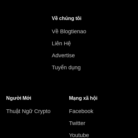
Về chúng tôi
Về Blogtienao
Liên Hệ
Advertise
Tuyển dụng
Người Mới
Mạng xã hội
Thuật Ngữ Crypto
Facebook
Twitter
Youtube