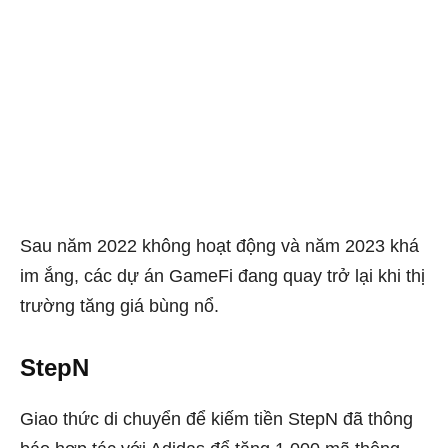
Sau năm 2022 không hoạt động và năm 2023 khá
im ắng, các dự án GameFi đang quay trở lại khi thị
trường tăng giá bùng nổ.
StepN
Giao thức di chuyển để kiếm tiền StepN đã thông