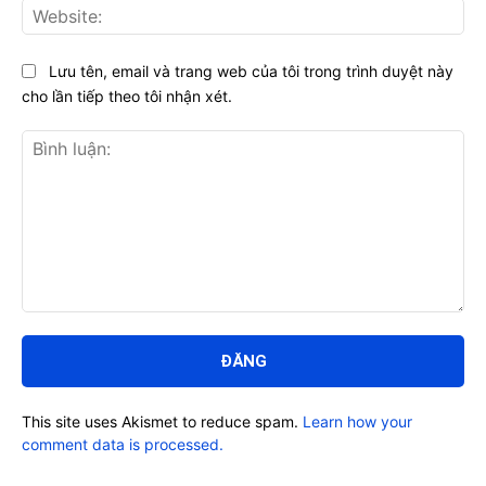
Web
Lưu tên, email và trang web của tôi trong trình duyệt này
cho lần tiếp theo tôi nhận xét.
Bình
luận:
This site uses Akismet to reduce spam.
Learn how your
comment data is processed.