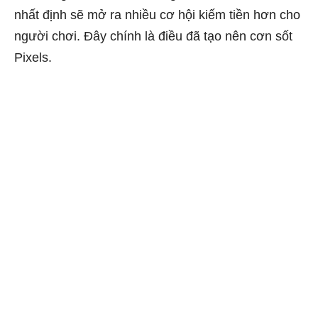
nhất định sẽ mở ra nhiều cơ hội kiếm tiền hơn cho
người chơi. Đây chính là điều đã tạo nên cơn sốt
Pixels.