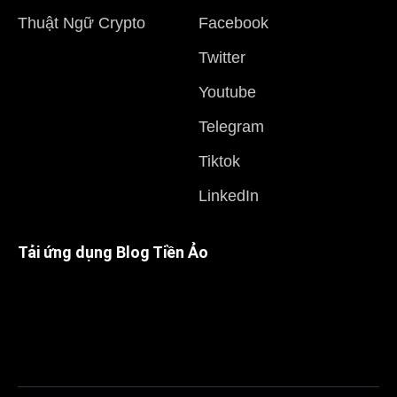
Thuật Ngữ Crypto
Facebook
Twitter
Youtube
Telegram
Tiktok
LinkedIn
Tải ứng dụng Blog Tiền Ảo