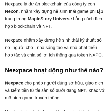
Nexpace là dự án blockchain của công ty con
Nexon
, nhằm xây dựng hệ sinh thái game phi tập
trung trong
MapleStory Universe
bằng cách tích
hợp blockchain và NFT.
Nexpace nhằm xây dựng hệ sinh thái kỹ thuật số
nơi người chơi, nhà sáng tạo và nhà phát triển
hợp tác và chia sẻ lợi ích thông qua token NXPC.
Neexpace hoạt động như thế nào?
Nexpace
cho phép người dùng sở hữu, giao dịch
và kiếm tiền từ tài sản số dưới dạng
NFT
, khác với
mô hình game truyền thống.