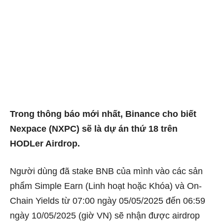
Trong thông báo mới nhất, Binance cho biết
Nexpace (NXPC) sẽ là dự án thứ 18 trên
HODLer Airdrop.
Người dùng đã stake BNB của mình vào các sản
phẩm Simple Earn (Linh hoạt hoặc Khóa) và On-
Chain Yields từ 07:00 ngày 05/05/2025 đến 06:59
ngày 10/05/2025 (giờ VN) sẽ nhận được airdrop