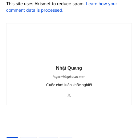
This site uses Akismet to reduce spam.
Learn how your
comment data is processed.
Nhật Quang
https://blogtienao.com
Cuộc chơi luôn khốc nghiệt