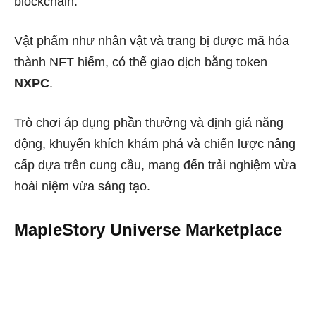
blockchain.
Vật phẩm như nhân vật và trang bị được mã hóa
thành NFT hiếm, có thể giao dịch bằng token
NXPC
.
Trò chơi áp dụng phần thưởng và định giá năng
động, khuyến khích khám phá và chiến lược nâng
cấp dựa trên cung cầu, mang đến trải nghiệm vừa
hoài niệm vừa sáng tạo.
MapleStory Universe Marketplace