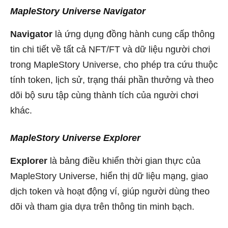
MapleStory Universe Navigator
Navigator
là ứng dụng đồng hành cung cấp thông
tin chi tiết về tất cả NFT/FT và dữ liệu người chơi
trong MapleStory Universe, cho phép tra cứu thuộc
tính token, lịch sử, trạng thái phần thưởng và theo
dõi bộ sưu tập cùng thành tích của người chơi
khác.
MapleStory Universe Explorer
Explorer
là bảng điều khiển thời gian thực của
MapleStory Universe, hiển thị dữ liệu mạng, giao
dịch token và hoạt động ví, giúp người dùng theo
dõi và tham gia dựa trên thông tin minh bạch.