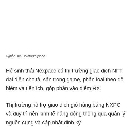
Nguồn: msu.io/marketplace
Hệ sinh thái Nexpace có thị trường giao dịch NFT
đại diện cho tài sản trong game, phân loại theo độ
hiếm và tiện ích, góp phần vào điểm RX.
Thị trường hỗ trợ giao dịch giỏ hàng bằng NXPC
và duy trì nền kinh tế năng động thông qua quản lý
nguồn cung và cập nhật định kỳ.