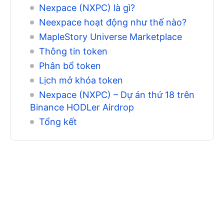
Nexpace (NXPC) là gì?
Neexpace hoạt động như thế nào?
MapleStory Universe Marketplace
Thông tin token
Phân bổ token
Lịch mở khóa token
Nexpace (NXPC) – Dự án thứ 18 trên
Binance HODLer Airdrop
Tổng kết