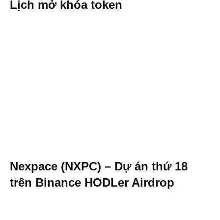
Lịch mở khóa token
Nexpace (NXPC) – Dự án thứ 18
trên Binance HODLer Airdrop