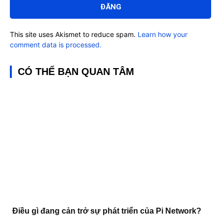
This site uses Akismet to reduce spam.
Learn how your
comment data is processed.
CÓ THỂ BẠN QUAN TÂM
Điều gì đang cản trở sự phát triển của Pi Network?