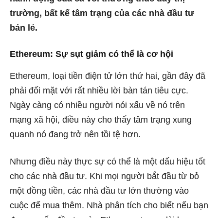
trường, bất kể tâm trạng của các nhà đầu tư
bán lẻ.
Ethereum: Sự sụt giảm có thể là cơ hội
Ethereum, loại tiền điện tử lớn thứ hai
, gần đây đã
phải đối mặt với rất nhiều lời bàn tán tiêu cực.
Ngày càng có nhiều người nói xấu về nó trên
mạng xã hội, điều này cho thấy tâm trạng xung
quanh nó đang trở nên tồi tệ hơn.
Nhưng điều này thực sự có thể là một dấu hiệu tốt
cho các nhà đầu tư. Khi mọi người bắt đầu từ bỏ
một đồng tiền, các nhà đầu tư lớn thường vào
cuộc để mua thêm. Nhà phân tích cho biết nếu bạn