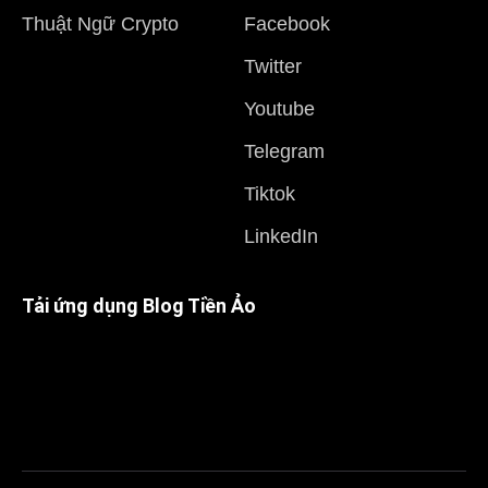
Thuật Ngữ Crypto
Facebook
Twitter
Youtube
Telegram
Tiktok
LinkedIn
Tải ứng dụng Blog Tiền Ảo