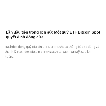
Lần đầu tiên trong lịch sử: Một quỹ ETF Bitcoin Spot
quyết định đóng cửa
Hashdex đóng quỹ Bitcoin ETF DEFI Hashdex thông báo sẽ đóng và
thanh lý Hashdex Bitcoin ETF (NYSE Arca: DEFI) tại Mỹ. Sau khi
hoàn...