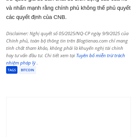
và nhấn mạnh rằng chính phủ không thể phủ quyết
các quyết định của CNB.
Disclaimer: Nghị quyết số 05/2025/NQ-CP ngày 9/9/2025 của
Chính phủ, toàn bộ thông tin trên Blogtienao.com chỉ mang
tính chất tham khảo, không phải là khuyến nghị tài chính
hay tư vấn đầu tư. Chi tiết xem tại
Tuyên bố miễn trừ trách
nhiệm pháp lý
.
TAGS
BITCOIN