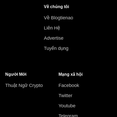
Về chúng tôi
Về Blogtienao
Liên Hệ
Advertise
Tuyển dụng
Người Mới
Mạng xã hội
Thuật Ngữ Crypto
Facebook
Twitter
Youtube
Telegram