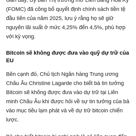
(FOMC) đã công bố quyết định chính sách tiền tệ
đầu tiên của năm 2025, lưu ý rằng họ sẽ giữ
nguyên lãi suất ở mức 4,25% đến 4,5%, phù hợp
với kỳ vọng.
Bitcoin sẽ không được đưa vào quỹ dự trữ của
EU
Bên cạnh đó, Chủ tịch Ngân hàng Trung ương
Châu Âu Christine Lagarde cho biết bà tin tưởng
Bitcoin sẽ không được đưa vào dự trữ tại Liên
minh Châu Âu khi được hỏi về sự tin tưởng của bà
vào mục tiêu lạm phát và về dự trữ bitcoin chiến
lược.