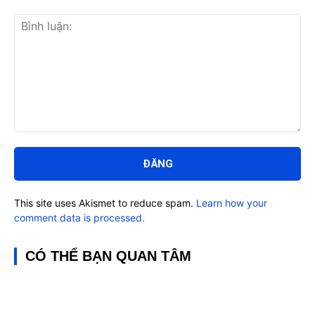
Bình
luận:
This site uses Akismet to reduce spam.
Learn how your
comment data is processed.
CÓ THỂ BẠN QUAN TÂM