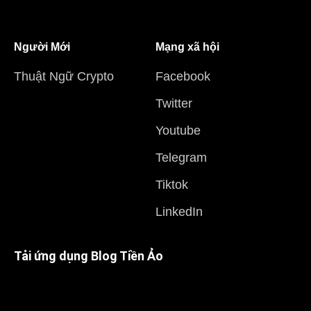
Người Mới
Mạng xã hội
Thuật Ngữ Crypto
Facebook
Twitter
Youtube
Telegram
Tiktok
LinkedIn
Tải ứng dụng Blog Tiền Ảo