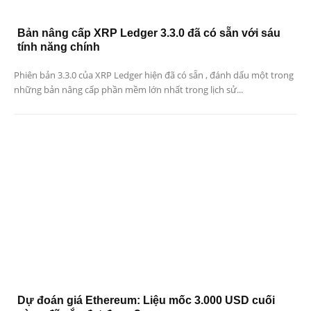
Bản nâng cấp XRP Ledger 3.3.0 đã có sẵn với sáu
tính năng chính
Phiên bản 3.3.0 của XRP Ledger hiện đã có sẵn , đánh dấu một trong
những bản nâng cấp phần mềm lớn nhất trong lịch sử...
Dự đoán giá Ethereum: Liệu mốc 3.000 USD cuối