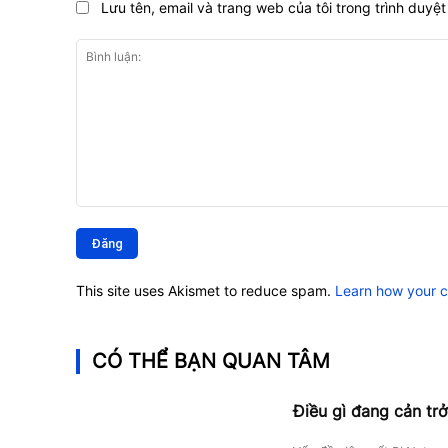
Lưu tên, email và trang web của tôi trong trình duyệt 
Bình
luận:
This site uses Akismet to reduce spam.
Learn how your 
CÓ THỂ BẠN QUAN TÂM
Điều gì đang cản trở