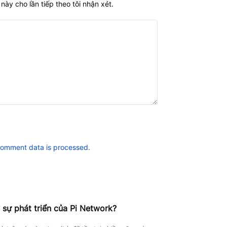
này cho lần tiếp theo tôi nhận xét.
comment data is processed.
 sự phát triển của Pi Network?