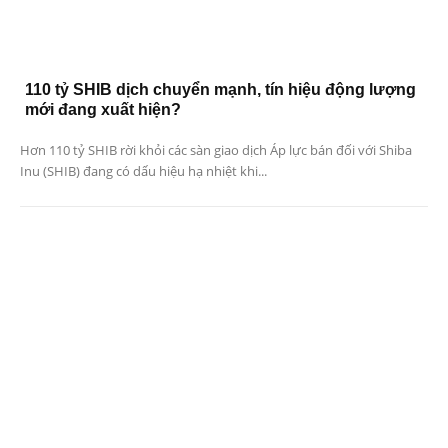
110 tỷ SHIB dịch chuyển mạnh, tín hiệu động lượng
mới đang xuất hiện?
Hơn 110 tỷ SHIB rời khỏi các sàn giao dịch Áp lực bán đối với Shiba
Inu (SHIB) đang có dấu hiệu hạ nhiệt khi...