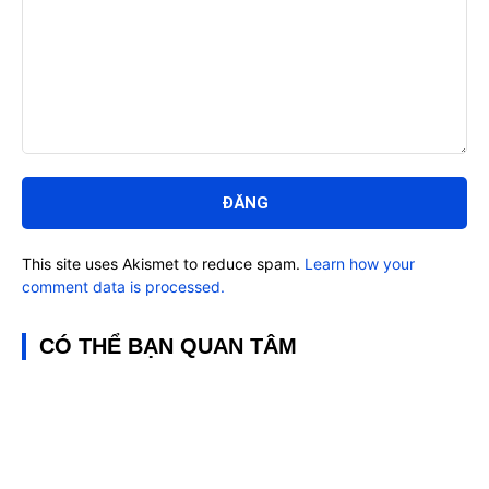
Bình
luận:
This site uses Akismet to reduce spam.
Learn how your
comment data is processed.
CÓ THỂ BẠN QUAN TÂM