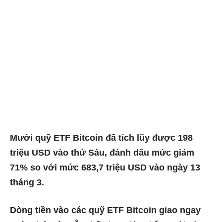
Mười quỹ ETF Bitcoin đã tích lũy được 198
triệu USD vào thứ Sáu,
đánh dấu mức giảm
71% so với mức 683,7 triệu USD vào ngày 13
tháng 3.
Dòng tiền vào các quỹ ETF Bitcoin giao ngay