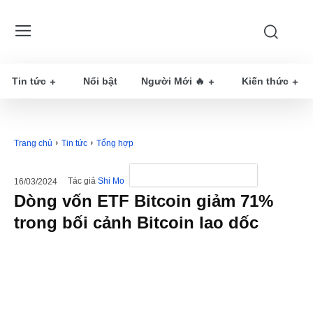
Tin tức
Nổi bật
Người Mới 🔥
Kiến thức
Trang chủ
Tin tức
Tổng hợp
Tác giả
Shi Mo
16/03/2024
Dòng vốn ETF Bitcoin giảm 71%
trong bối cảnh Bitcoin lao dốc