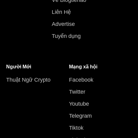
Liên Hệ
Advertise
Tuyển dụng
Người Mới
Mạng xã hội
Thuật Ngữ Crypto
Facebook
Twitter
Youtube
Telegram
Tiktok