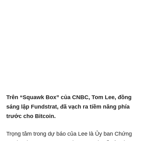
Trên “Squawk Box” của CNBC, Tom Lee, đồng
sáng lập Fundstrat, đã vạch ra tiềm năng phía
trước cho Bitcoin.
Trọng tâm trong dự báo của Lee là Ủy ban Chứng