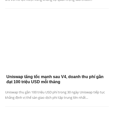
Uniswap tăng tốc mạnh sau V4, doanh thu phí gần
đạt 100 triệu USD mỗi tháng
Uniswap thu gần 100 triệu USD phí trong 30 ngày Uniswap tiếp tục
khẳng định vị thế sàn giao dịch phi tập trung lớn nhất...