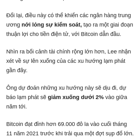
Đổi lại, điều này có thể khiến các ngân hàng trung
ương
nới lỏng sự kiểm soát,
tạo ra một giai đoạn
thuận lợi cho tiền điện tử, với Bitcoin dẫn đầu.
Nhìn ra bối cảnh tài chính rộng lớn hơn, Lee nhận
xét về sự lên xuống của các xu hướng lạm phát
gần đây.
Ông dự đoán những xu hướng này sẽ dịu đi, dự
báo lạm phát sẽ
giảm xuống dưới 2%
vào giữa
năm tới.
Bitcoin đạt đỉnh hơn 69.000 đô la vào cuối tháng
11 năm 2021 trước khi trải qua một đợt sụp đổ lớn.