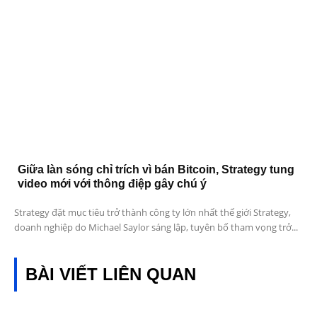
Giữa làn sóng chỉ trích vì bán Bitcoin, Strategy tung
video mới với thông điệp gây chú ý
Strategy đặt mục tiêu trở thành công ty lớn nhất thế giới Strategy,
doanh nghiệp do Michael Saylor sáng lập, tuyên bố tham vọng trở...
BÀI VIẾT LIÊN QUAN