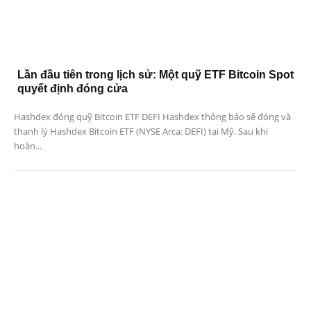
Lần đầu tiên trong lịch sử: Một quỹ ETF Bitcoin Spot
quyết định đóng cửa
Hashdex đóng quỹ Bitcoin ETF DEFI Hashdex thông báo sẽ đóng và
thanh lý Hashdex Bitcoin ETF (NYSE Arca: DEFI) tại Mỹ. Sau khi
hoàn...