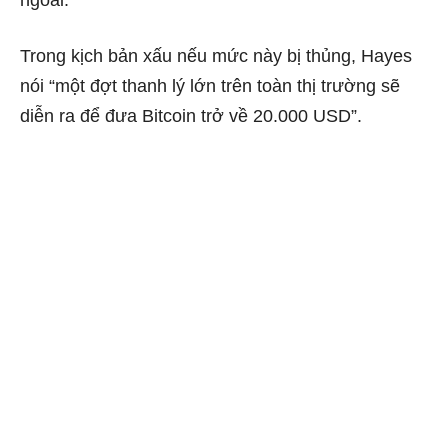
Trong kịch bản xấu nếu mức này bị thủng, Hayes
nói “một đợt thanh lý lớn trên toàn thị trường sẽ
diễn ra để đưa Bitcoin trở về 20.000 USD”.