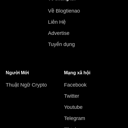
Về Blogtienao
Liên Hệ
Advertise
Tuyển dụng
Người Mới
Mạng xã hội
Thuật Ngữ Crypto
Facebook
Twitter
Youtube
Telegram