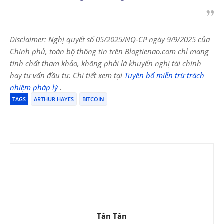
Disclaimer: Nghị quyết số 05/2025/NQ-CP ngày 9/9/2025 của
Chính phủ, toàn bộ thông tin trên Blogtienao.com chỉ mang
tính chất tham khảo, không phải là khuyến nghị tài chính
hay tư vấn đầu tư. Chi tiết xem tại
Tuyên bố miễn trừ trách
nhiệm pháp lý
.
TAGS
ARTHUR HAYES
BITCOIN
Tân Tân