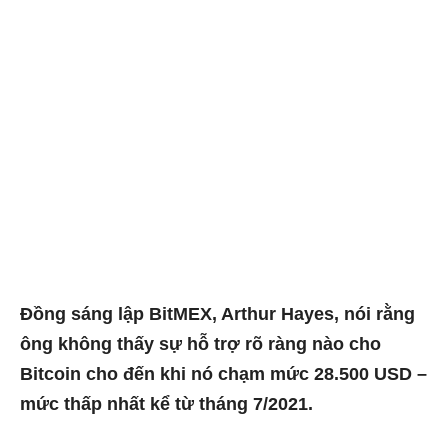
Đồng sáng lập BitMEX, Arthur Hayes, nói rằng
ông không thấy sự hỗ trợ rõ ràng nào cho
Bitcoin cho đến khi nó chạm mức 28.500 USD –
mức thấp nhất kể từ tháng 7/2021.