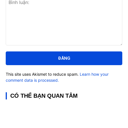
Bình
luận:
This site uses Akismet to reduce spam.
Learn how your
comment data is processed.
CÓ THỂ BẠN QUAN TÂM