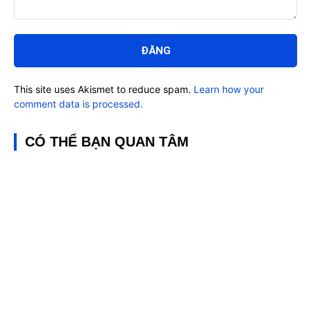
Bình
luận:
This site uses Akismet to reduce spam.
Learn how your
comment data is processed.
CÓ THỂ BẠN QUAN TÂM