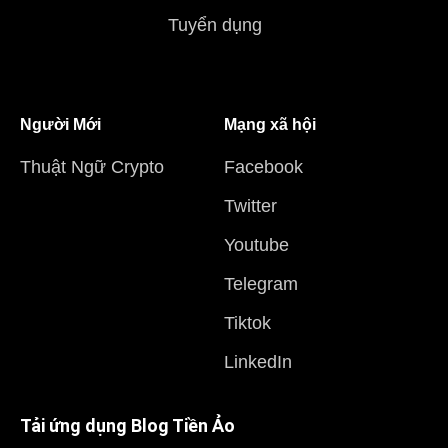
Tuyển dụng
Người Mới
Mạng xã hội
Thuật Ngữ Crypto
Facebook
Twitter
Youtube
Telegram
Tiktok
LinkedIn
Tải ứng dụng Blog Tiền Ảo