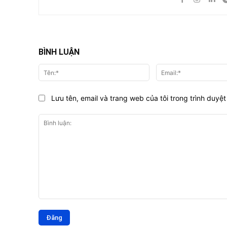
BÌNH LUẬN
Tên:*
Lưu tên, email và trang web của tôi trong trình duyệt 
Bình
luận: