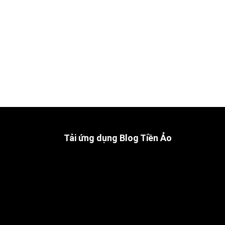
Tải ứng dụng Blog Tiền Ảo