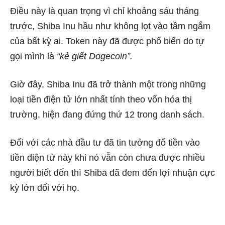
Điều này là quan trọng vì chỉ khoảng sáu tháng
trước, Shiba Inu hầu như không lọt vào tầm ngắm
của bất kỳ ai. Token này đã được phổ biến do tự
gọi mình là
“kẻ giết Dogecoin”.
Giờ đây, Shiba Inu đã trở thành một trong những
loại tiền điện tử lớn nhất tính theo vốn hóa thị
trường, hiện đang đứng thứ 12 trong danh sách.
Đối với các nhà đầu tư đã tin tưởng đổ tiền vào
tiền điện tử này khi nó vẫn còn chưa được nhiều
người biết đến thì Shiba đã đem đến lợi nhuận cực
kỳ lớn đối với họ.