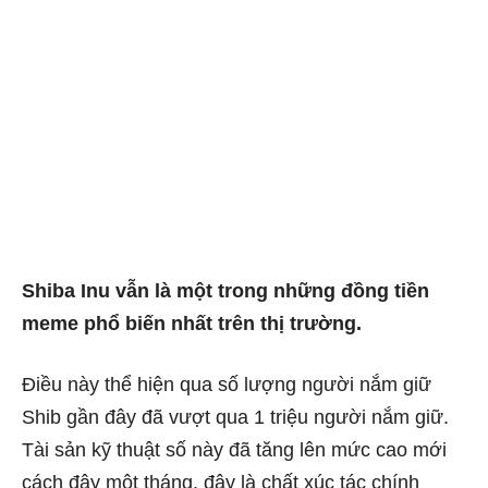
Shiba Inu vẫn là một trong những đồng tiền
meme phổ biến nhất trên thị trường.
Điều này thể hiện qua số lượng người nắm giữ
Shib gần đây đã vượt qua 1 triệu người nắm giữ.
Tài sản kỹ thuật số này đã tăng lên mức cao mới
cách đây một tháng, đây là chất xúc tác chính