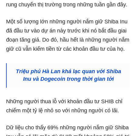
rung chuyển thị trường trong những tuần gần đây.
Một số lượng lớn những người nắm giữ Shiba Inu
đã đầu tư vào dự án này trước khi nó bắt đầu giai
đoạn tăng giá. Do đó, hầu hết là những người nắm
giữ cũ vẫn kiếm tiền từ các khoản đầu tư của họ.
Triệu phú Hà Lan khá lạc quan với Shiba
Inu và Dogecoin trong thời gian tới
Những người thua lỗ với khoản đầu tư SHIB chỉ
chiếm một tỷ lệ nhỏ so với những người có lãi.
Dữ liệu cho thấy 69% những người nắm giữ Shiba