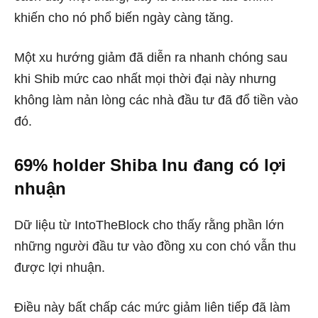
khiến cho nó phổ biến ngày càng tăng.
Một xu hướng giảm đã diễn ra nhanh chóng sau
khi Shib mức cao nhất mọi thời đại này nhưng
không làm nản lòng các nhà đầu tư đã đổ tiền vào
đó.
69% holder Shiba Inu đang có lợi
nhuận
Dữ liệu từ IntoTheBlock cho thấy rằng phần lớn
những người đầu tư vào đồng xu con chó vẫn thu
được lợi nhuận.
Điều này bất chấp các mức giảm liên tiếp đã làm