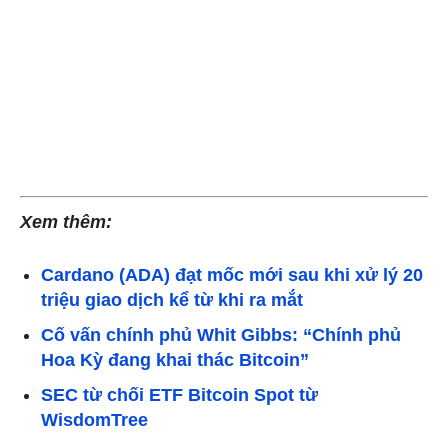
Xem thêm:
Cardano (ADA) đạt mốc mới sau khi xử lý 20
triệu giao dịch kể từ khi ra mắt
Cố vấn chính phủ Whit Gibbs: “Chính phủ
Hoa Kỳ đang khai thác Bitcoin”
SEC từ chối ETF Bitcoin Spot từ
WisdomTree