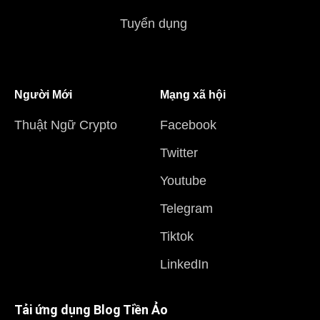
Tuyển dụng
Người Mới
Mạng xã hội
Thuật Ngữ Crypto
Facebook
Twitter
Youtube
Telegram
Tiktok
LinkedIn
Tải ứng dụng Blog Tiền Ảo