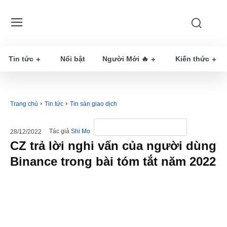
Tin tức
Nổi bật
Người Mới 🔥
Kiến thức
Trang chủ
Tin tức
Tin sàn giao dịch
Tác giả
Shi Mo
28/12/2022
CZ trả lời nghi vấn của người dùng
Binance trong bài tóm tắt năm 2022