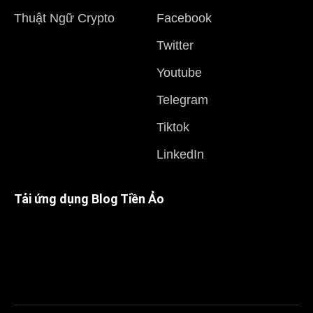
Thuật Ngữ Crypto
Facebook
Twitter
Youtube
Telegram
Tiktok
LinkedIn
Tải ứng dụng Blog Tiền Ảo