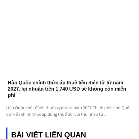
Hàn Quốc chính thức áp thuế tiền điện tử từ năm
2027, lợi nhuận trên 1.740 USD sẽ không còn miễn
phí
Hàn Quốc chốt đánh thuế crypto từ năm 2027 Chính phủ Hàn Quốc
dự kiến chính thức áp dụng thuế đối với thu nhập từ...
BÀI VIẾT LIÊN QUAN