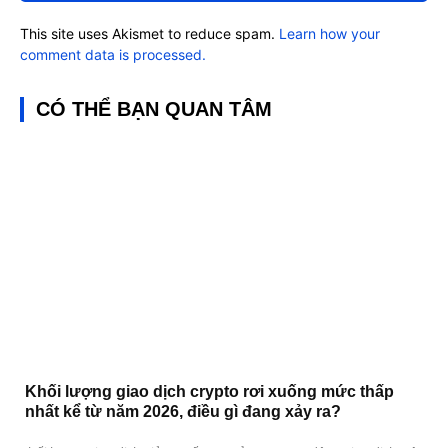
This site uses Akismet to reduce spam.
Learn how your
comment data is processed.
CÓ THỂ BẠN QUAN TÂM
Khối lượng giao dịch crypto rơi xuống mức thấp
nhất kể từ năm 2026, điều gì đang xảy ra?