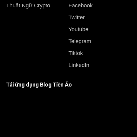
Thuật Ngữ Crypto
Facebook
Twitter
Youtube
Telegram
Tiktok
LinkedIn
Tải ứng dụng Blog Tiền Ảo