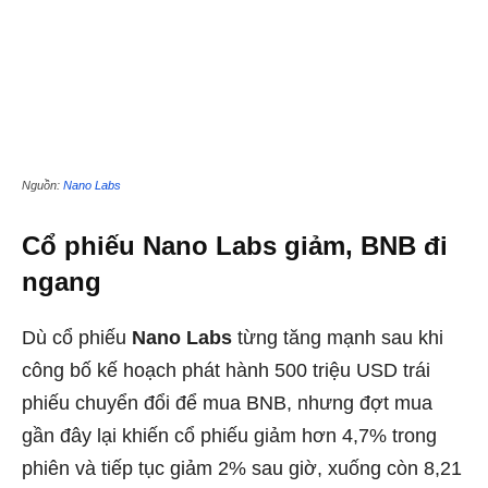
Nguồn:
Nano Labs
Cổ phiếu Nano Labs giảm, BNB đi
ngang
Dù cổ phiếu
Nano Labs
từng tăng mạnh sau khi
công bố kế hoạch phát hành 500 triệu USD trái
phiếu chuyển đổi để mua BNB, nhưng đợt mua
gần đây lại khiến cổ phiếu giảm hơn 4,7% trong
phiên và tiếp tục giảm 2% sau giờ, xuống còn 8,21