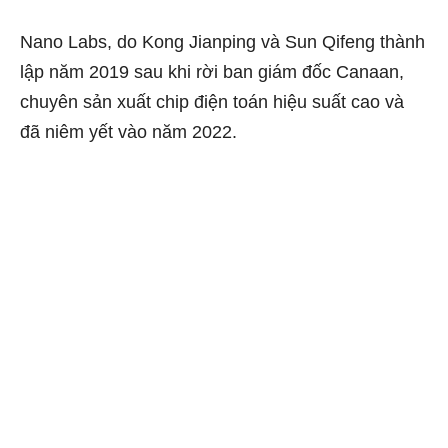
Nano Labs, do Kong Jianping và Sun Qifeng thành
lập năm 2019 sau khi rời ban giám đốc Canaan,
chuyên sản xuất chip điện toán hiệu suất cao và
đã niêm yết vào năm 2022.