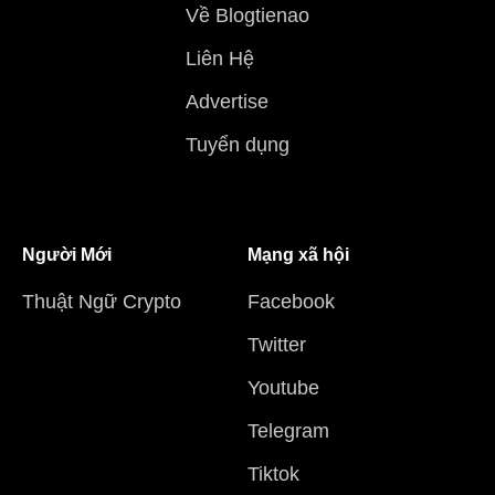
Về Blogtienao
Liên Hệ
Advertise
Tuyển dụng
Người Mới
Mạng xã hội
Thuật Ngữ Crypto
Facebook
Twitter
Youtube
Telegram
Tiktok