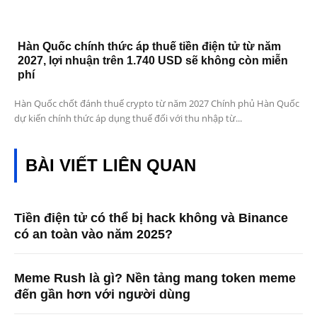
Hàn Quốc chính thức áp thuế tiền điện tử từ năm
2027, lợi nhuận trên 1.740 USD sẽ không còn miễn
phí
Hàn Quốc chốt đánh thuế crypto từ năm 2027 Chính phủ Hàn Quốc
dự kiến chính thức áp dụng thuế đối với thu nhập từ...
BÀI VIẾT LIÊN QUAN
Tiền điện tử có thể bị hack không và Binance
có an toàn vào năm 2025?
Meme Rush là gì? Nền tảng mang token meme
đến gần hơn với người dùng