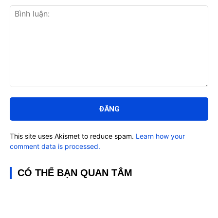
Bình
luận:
This site uses Akismet to reduce spam.
Learn how your
comment data is processed.
CÓ THỂ BẠN QUAN TÂM