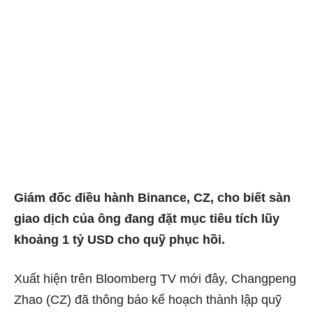
Giám đốc điều hành Binance, CZ, cho biết sàn
giao dịch của ông đang đặt mục tiêu tích lũy
khoảng 1 tỷ USD cho quỹ phục hồi.
Xuất hiện trên Bloomberg TV mới đây, Changpeng
Zhao (CZ) đã thông báo kế hoạch thành lập quỹ