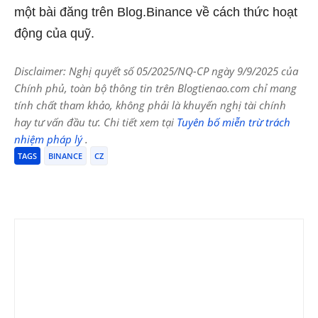
một bài đăng trên Blog.Binance về cách thức hoạt
động của quỹ.
Disclaimer: Nghị quyết số 05/2025/NQ-CP ngày 9/9/2025 của
Chính phủ, toàn bộ thông tin trên Blogtienao.com chỉ mang
tính chất tham khảo, không phải là khuyến nghị tài chính
hay tư vấn đầu tư. Chi tiết xem tại
Tuyên bố miễn trừ trách
nhiệm pháp lý
.
TAGS
BINANCE
CZ