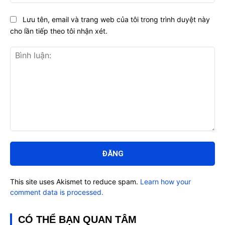
Lưu tên, email và trang web của tôi trong trình duyệt này
cho lần tiếp theo tôi nhận xét.
Bình
luận:
This site uses Akismet to reduce spam.
Learn how your
comment data is processed.
CÓ THỂ BẠN QUAN TÂM