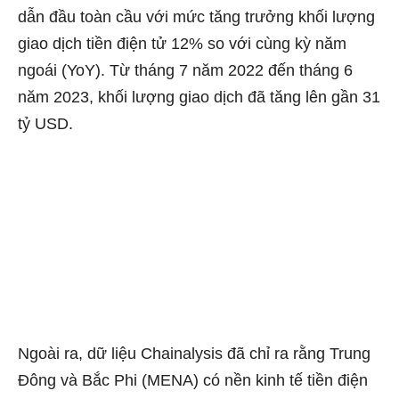
dẫn đầu toàn cầu với mức tăng trưởng khối lượng
giao dịch tiền điện tử 12% so với cùng kỳ năm
ngoái (YoY). Từ tháng 7 năm 2022 đến tháng 6
năm 2023, khối lượng giao dịch đã tăng lên gần 31
tỷ USD.
Ngoài ra, dữ liệu Chainalysis đã chỉ ra rằng Trung
Đông và Bắc Phi (MENA) có nền kinh tế tiền điện