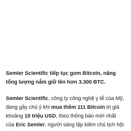
Semler Scientific tiếp tục gom Bitcoin, nâng
tổng lượng nắm giữ lên hơn 3.300 BTC.
Semler Scientific
, công ty công nghệ y tế của Mỹ,
đang gây chú ý khi
mua thêm 111 Bitcoin
trị giá
khoảng
10 triệu USD
, theo thông báo mới nhất
của
Eric Semler
, người sáng lập kiêm chủ tịch hội