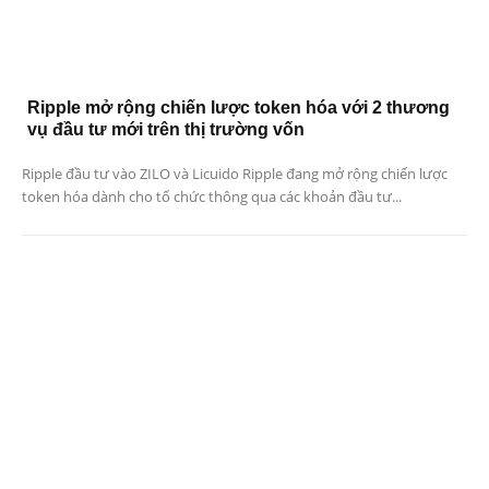
Ripple mở rộng chiến lược token hóa với 2 thương
vụ đầu tư mới trên thị trường vốn
Ripple đầu tư vào ZILO và Licuido Ripple đang mở rộng chiến lược
token hóa dành cho tổ chức thông qua các khoản đầu tư...