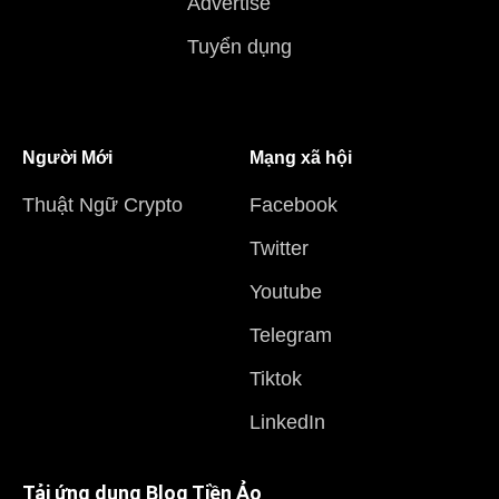
Advertise
Tuyển dụng
Người Mới
Mạng xã hội
Thuật Ngữ Crypto
Facebook
Twitter
Youtube
Telegram
Tiktok
LinkedIn
Tải ứng dụng Blog Tiền Ảo