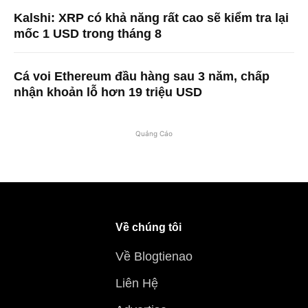
Kalshi: XRP có khả năng rất cao sẽ kiểm tra lại
mốc 1 USD trong tháng 8
Cá voi Ethereum đầu hàng sau 3 năm, chấp
nhận khoản lỗ hơn 19 triệu USD
Quảng Cáo
Về chúng tôi
Về Blogtienao
Liên Hệ