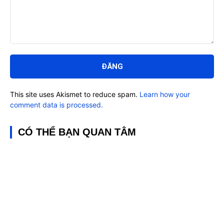
Bình
luận:
This site uses Akismet to reduce spam.
Learn how your
comment data is processed.
CÓ THỂ BẠN QUAN TÂM