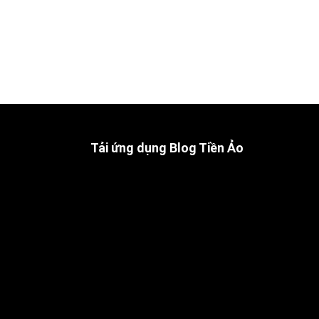
Tải ứng dụng Blog Tiền Ảo