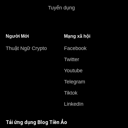
Tuyển dụng
Người Mới
Mạng xã hội
Thuật Ngữ Crypto
Facebook
Twitter
Youtube
Telegram
Tiktok
LinkedIn
Tải ứng dụng Blog Tiền Ảo