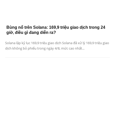
Bùng nổ trên Solana: 169,9 triệu giao dịch trong 24
giờ, điều gì đang diễn ra?
Solana lập kỷ lục 169,9 triệu giao dịch Solana đã xử lý 169,9 triệu giao
dịch không bỏ phiếu trong ngày 4/8, mức cao nhất...