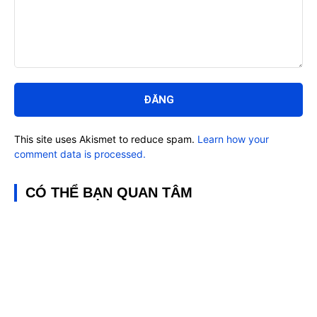
Bình
luận:
This site uses Akismet to reduce spam.
Learn how your
comment data is processed.
CÓ THỂ BẠN QUAN TÂM