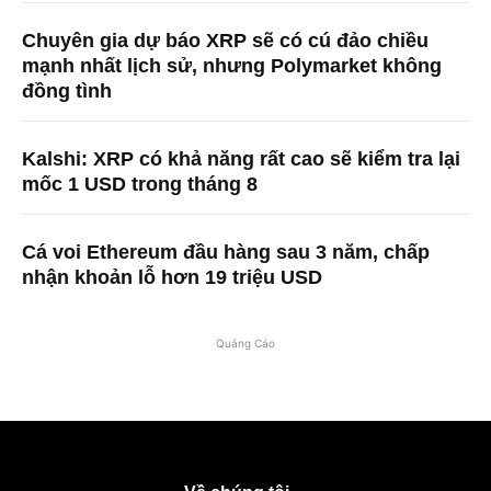
Chuyên gia dự báo XRP sẽ có cú đảo chiều
mạnh nhất lịch sử, nhưng Polymarket không
đồng tình
Kalshi: XRP có khả năng rất cao sẽ kiểm tra lại
mốc 1 USD trong tháng 8
Cá voi Ethereum đầu hàng sau 3 năm, chấp
nhận khoản lỗ hơn 19 triệu USD
Quảng Cáo