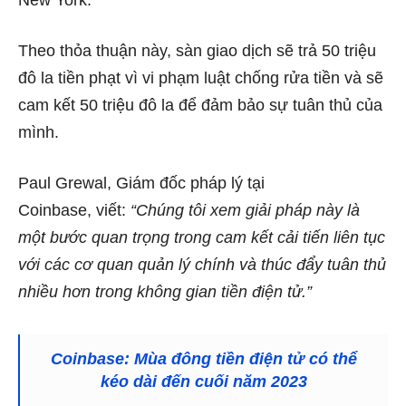
Theo thỏa thuận này, sàn giao dịch sẽ trả 50 triệu
đô la tiền phạt vì vi phạm luật chống rửa tiền và sẽ
cam kết 50 triệu đô la để đảm bảo sự tuân thủ của
mình.
Paul Grewal, Giám đốc pháp lý tại
Coinbase, viết:
“Chúng tôi xem giải pháp này là
một bước quan trọng trong cam kết cải tiến liên tục
với các cơ quan quản lý chính và thúc đẩy tuân thủ
nhiều hơn trong không gian tiền điện tử.”
Coinbase: Mùa đông tiền điện tử có thể
kéo dài đến cuối năm 2023