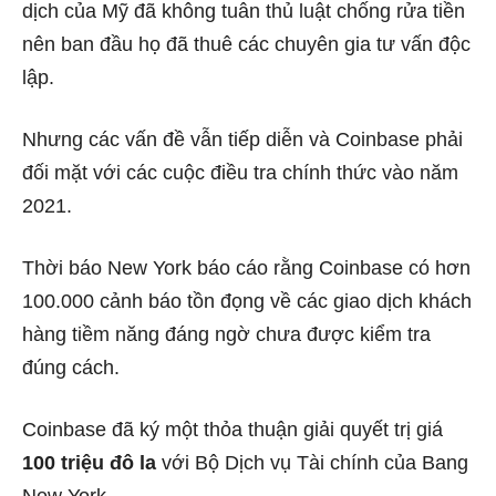
dịch của Mỹ đã không tuân thủ luật chống rửa tiền
nên ban đầu họ đã thuê các chuyên gia tư vấn độc
lập.
Nhưng các vấn đề vẫn tiếp diễn và Coinbase phải
đối mặt với các cuộc điều tra chính thức vào năm
2021.
Thời báo New York báo cáo rằng Coinbase có hơn
100.000 cảnh báo tồn đọng về các giao dịch khách
hàng tiềm năng đáng ngờ chưa được kiểm tra
đúng cách.
Coinbase đã ký một thỏa thuận giải quyết trị giá
100 triệu đô la
với Bộ Dịch vụ Tài chính của Bang
New York.