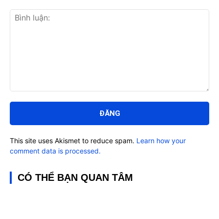
Bình
luận:
This site uses Akismet to reduce spam.
Learn how your
comment data is processed.
CÓ THỂ BẠN QUAN TÂM