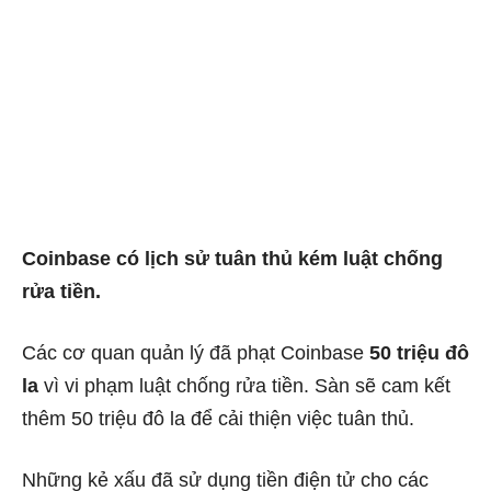
Coinbase có lịch sử tuân thủ kém luật chống
rửa tiền.
Các cơ quan quản lý đã phạt Coinbase
50 triệu đô
la
vì vi phạm luật chống rửa tiền. Sàn sẽ cam kết
thêm 50 triệu đô la để cải thiện việc tuân thủ.
Những kẻ xấu đã sử dụng tiền điện tử cho các