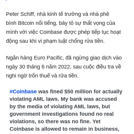
Peter Schiff, nhà kinh tế trưởng và nhà phê
bình Bitcoin nổi tiếng, bày tỏ sự thất vọng của
mình với việc Coinbase được phép tiếp tục hoạt
động sau khi vi phạm luật chống rửa tiền.
Ngân hàng Euro Pacific, đã ngừng giao dịch vào
ngày 30 tháng 6 năm 2022, sau cuộc điều tra về
nghi ngờ trốn thuế và rửa tiền.
#Coinbase
was fined $50 million for actually
violating AML laws. My bank was accused
by the media of violating AML laws, but
government investigations found no real
violations, so there was no fine. Yet
Coinbase is allowed to remain in business,