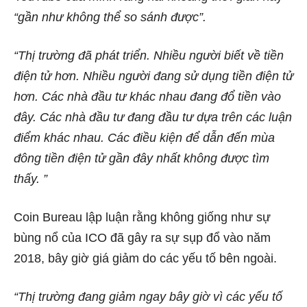
“gần như không thể so sánh được”.
“Thị trường đã phát triển. Nhiều người biết về tiền
điện tử hơn. Nhiều người đang sử dụng tiền điện tử
hơn. Các nhà đầu tư khác nhau đang đổ tiền vào
đây. Các nhà đầu tư đang đầu tư dựa trên các luận
điểm khác nhau. Các điều kiện để dẫn đến mùa
đông tiền điện tử gần đây nhất không được tìm
thấy. ”
Coin Bureau lập luận rằng không giống như sự
bùng nổ của ICO đã gây ra sự sụp đổ vào năm
2018, bây giờ giá giảm do các yếu tố bên ngoài.
“Thị trường đang giảm ngay bây giờ vì các yếu tố