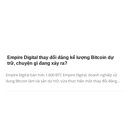
Empire Digital thay đổi đáng kể lượng Bitcoin dự
trữ, chuyện gì đang xảy ra?
Empire Digital bán hơn 1.600 BTC Empire Digital, doanh nghiệp sử
dụng Bitcoin làm tài sản dự trữ, vừa thực hiện một thay đổi đáng...