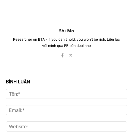
Shi Mo
Researcher on BTA - If you can't hold, you won't be rich. Liên lạc
với mình qua FB bên dưới nhé
BÌNH LUẬN
Tên
Ema
Web