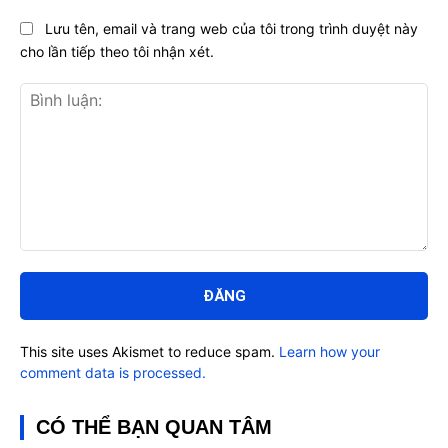
Lưu tên, email và trang web của tôi trong trình duyệt này
cho lần tiếp theo tôi nhận xét.
Bình
luận:
This site uses Akismet to reduce spam.
Learn how your
comment data is processed.
CÓ THỂ BẠN QUAN TÂM