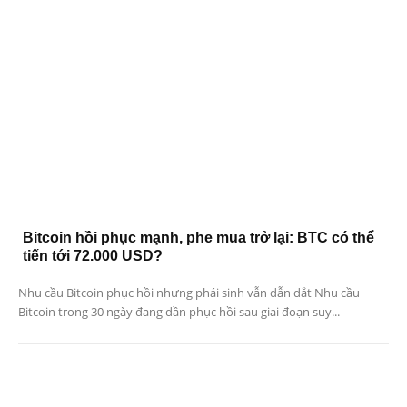
Bitcoin hồi phục mạnh, phe mua trở lại: BTC có thể
tiến tới 72.000 USD?
Nhu cầu Bitcoin phục hồi nhưng phái sinh vẫn dẫn dắt Nhu cầu
Bitcoin trong 30 ngày đang dần phục hồi sau giai đoạn suy...