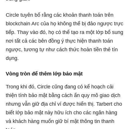
Circle tuyên bố rằng các khoản thanh toán trên
blockchain Arc của họ không thể bị đảo ngược trực
tiếp. Thay vào đó, họ có thể tạo ra một lớp bổ sung
nơi tất cả các bên đồng ý thực hiện thanh toán
ngược, tương tự như cách thức hoàn tiền thẻ tín
dụng.
Vòng tròn để thêm lớp bảo mật
Trong khi đó, Circle cũng đang có kế hoạch cải
thiện tính bảo mật bằng cách ẩn quy mô giao dịch
nhưng vẫn giữ địa chỉ ví được hiển thị. Tarbert cho
biết lớp bảo mật này hữu ích cho các ngân hàng
và khách hàng muốn giữ bí mật thông tin thanh