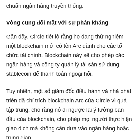
chuẩn ngân hàng truyền thống.
Vòng cung đối mặt với sự phản kháng
Gần đây, Circle tiết lộ rằng họ đang thử nghiệm
một
blockchain mới có tên Arc
dành cho các tổ
chức tài chính. Blockchain này sẽ cho phép các
ngân hàng và công ty quản lý tài sản sử dụng
stablecoin để thanh toán ngoại hối.
Tuy nhiên, một số giám đốc điều hành và nhà phát
triển đã chỉ trích blockchain Arc của Circle vì quá
tập trung, cho rằng nó đi ngược lại ý tưởng ban
đầu của blockchain, cho phép mọi người thực hiện
giao dịch mà không cần dựa vào ngân hàng hoặc
trung gian.