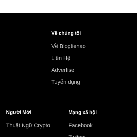
Về chúng tôi
Về Blogtienao
Liên Hệ
Advertise
Tuyển dụng
Người Mới
Mạng xã hội
Thuật Ngữ Crypto
Facebook