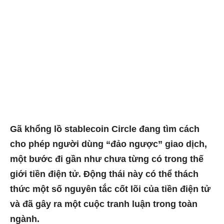
Gã khổng lồ stablecoin Circle đang tìm cách
cho phép người dùng “đảo ngược” giao dịch,
một bước đi gần như chưa từng có trong thế
giới tiền điện tử. Động thái này có thể thách
thức một số nguyên tắc cốt lõi của tiền điện tử
và đã gây ra một cuộc tranh luận trong toàn
ngành.