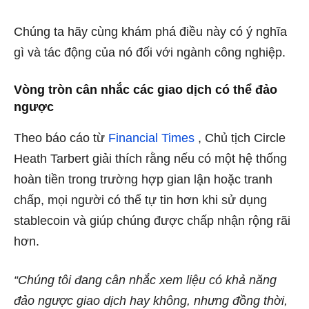
Chúng ta hãy cùng khám phá điều này có ý nghĩa
gì và tác động của nó đối với ngành công nghiệp.
Vòng tròn cân nhắc các giao dịch có thể đảo
ngược
Theo báo cáo từ
Financial Times
, Chủ tịch Circle
Heath Tarbert giải thích rằng nếu có một hệ thống
hoàn tiền trong trường hợp gian lận hoặc tranh
chấp, mọi người có thể tự tin hơn khi sử dụng
stablecoin và giúp chúng được chấp nhận rộng rãi
hơn.
“Chúng tôi đang cân nhắc xem liệu có khả năng
đảo ngược giao dịch hay không, nhưng đồng thời,