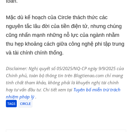
toán.
Mặc dù kế hoạch của Circle thách thức các
nguyên tắc lâu đời của tiền điện tử, nhưng chúng
cũng nhấn mạnh những nỗ lực của ngành nhằm
thu hẹp khoảng cách giữa công nghệ phi tập trung
và tài chính chính thống.
Disclaimer: Nghị quyết số 05/2025/NQ-CP ngày 9/9/2025 của
Chính phủ, toàn bộ thông tin trên Blogtienao.com chỉ mang
tính chất tham khảo, không phải là khuyến nghị tài chính
hay tư vấn đầu tư. Chi tiết xem tại
Tuyên bố miễn trừ trách
nhiệm pháp lý
.
TAGS
CIRCLE