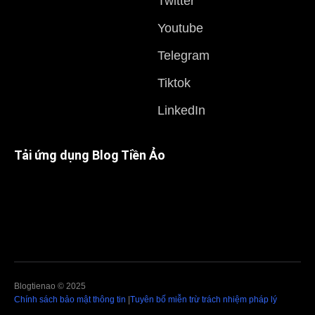
Twitter
Youtube
Telegram
Tiktok
LinkedIn
Tải ứng dụng Blog Tiền Ảo
Blogtienao © 2025
Chính sách bảo mật thông tin
|
Tuyên bố miễn trừ trách nhiệm pháp lý