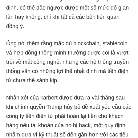
định, có thể đảo ngược được một số mức độ gian
lận hay không, chỉ khi tất cả các bên liên quan
đồng ý.
Ông nói thêm rằng mặc dù blockchain, stablecoin
và hợp đồng thông minh thường được coi là vượt
trội về mặt công nghệ, nhưng các hệ thống truyền
thống vẫn có những lợi thế nhất định mà tiền điện
tử chưa thể sánh kịp.
Nhận xét của Tarbert được đưa ra vài tháng sau
khi chính quyền Trump hủy bỏ đề xuất yêu cầu các
công ty tiền điện tử phải hoàn lại tiền cho khách
hàng nếu tài khoản của họ bị hack, một quy định
nhằm đưa ví kỹ thuật số đến gần hơn với các tiêu