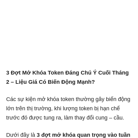
3 Đợt Mở Khóa Token Đáng Chú Ý Cuối Tháng
2 – Liệu Giá Có Biến Động Mạnh?
Các sự kiện mở khóa token thường gây biến động
lớn trên thị trường, khi lượng token bị hạn chế
trước đó được tung ra, làm thay đổi cung – cầu.
Dưới đây là
3 đợt mở khóa quan trọng vào tuần