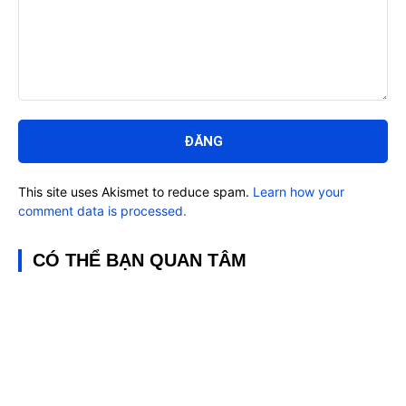
Bình
luận:
This site uses Akismet to reduce spam.
Learn how your
comment data is processed.
CÓ THỂ BẠN QUAN TÂM