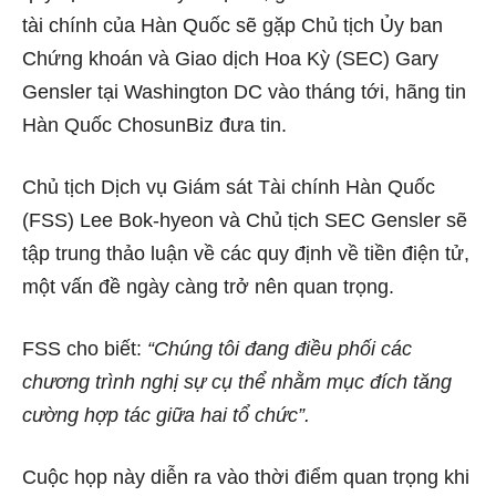
tài chính của Hàn Quốc sẽ gặp Chủ tịch Ủy ban
Chứng khoán và Giao dịch Hoa Kỳ (SEC) Gary
Gensler tại Washington DC vào tháng tới, hãng tin
Hàn Quốc ChosunBiz đưa tin.
Chủ tịch Dịch vụ Giám sát Tài chính Hàn Quốc
(FSS) Lee Bok-hyeon và Chủ tịch SEC Gensler sẽ
tập trung thảo luận về các quy định về tiền điện tử,
một vấn đề ngày càng trở nên quan trọng.
FSS cho biết:
“Chúng tôi đang điều phối các
chương trình nghị sự cụ thể nhằm mục đích tăng
cường hợp tác giữa hai tổ chức”.
Cuộc họp này diễn ra vào thời điểm quan trọng khi