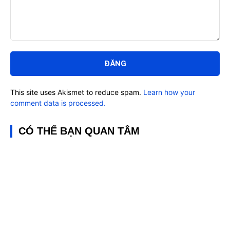
Bình
luận:
This site uses Akismet to reduce spam.
Learn how your
comment data is processed.
CÓ THỂ BẠN QUAN TÂM