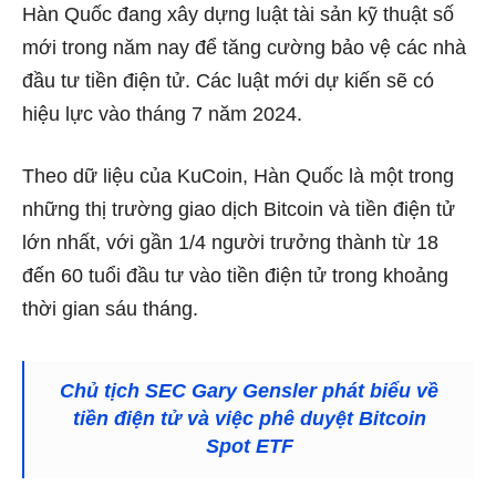
Hàn Quốc đang xây dựng luật tài sản kỹ thuật số
mới trong năm nay để tăng cường bảo vệ các nhà
đầu tư tiền điện tử. Các luật mới dự kiến ​​sẽ có
hiệu lực vào tháng 7 năm 2024.
Theo dữ liệu của KuCoin, Hàn Quốc là một trong
những thị trường giao dịch Bitcoin và tiền điện tử
lớn nhất, với gần 1/4 người trưởng thành từ 18
đến 60 tuổi đầu tư vào tiền điện tử trong khoảng
thời gian sáu tháng.
Chủ tịch SEC Gary Gensler phát biểu về
tiền điện tử và việc phê duyệt Bitcoin
Spot ETF