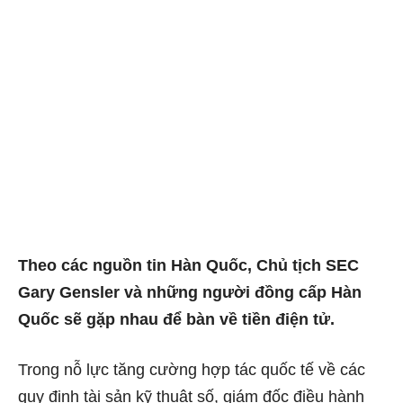
Theo các nguồn tin Hàn Quốc, Chủ tịch SEC
Gary Gensler và những người đồng cấp Hàn
Quốc sẽ gặp nhau để bàn về tiền điện tử.
Trong nỗ lực tăng cường hợp tác quốc tế về các
quy định tài sản kỹ thuật số, giám đốc điều hành