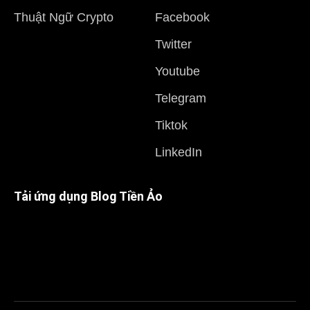
Thuật Ngữ Crypto
Facebook
Twitter
Youtube
Telegram
Tiktok
LinkedIn
Tải ứng dụng Blog Tiền Ảo