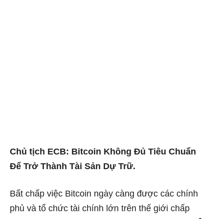
Chủ tịch ECB: Bitcoin Không Đủ Tiêu Chuẩn
Để Trở Thành Tài Sản Dự Trữ.
Bất chấp việc Bitcoin ngày càng được các chính
phủ và tổ chức tài chính lớn trên thế giới chấp