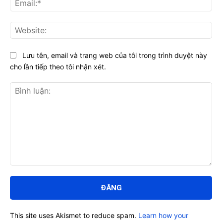
Web
Lưu tên, email và trang web của tôi trong trình duyệt này
cho lần tiếp theo tôi nhận xét.
Bình
luận:
This site uses Akismet to reduce spam.
Learn how your