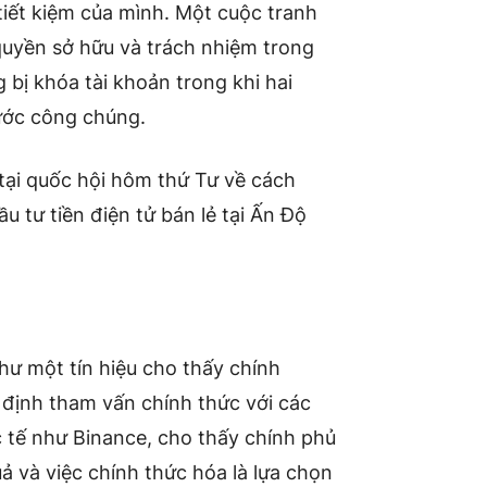
tiết kiệm của mình. Một cuộc tranh
quyền sở hữu và trách nhiệm trong
bị khóa tài khoản trong khi hai
rước công chúng.
tại quốc hội hôm thứ Tư về cách
u tư tiền điện tử bán lẻ tại Ấn Độ
hư một tín hiệu cho thấy chính
 định tham vấn chính thức với các
 tế như Binance, cho thấy chính phủ
ả và việc chính thức hóa là lựa chọn