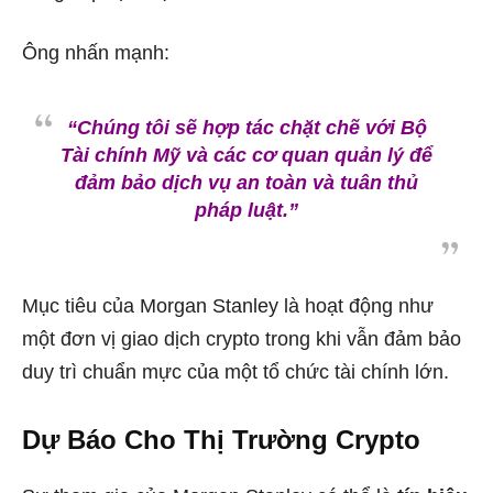
Ông nhấn mạnh:
“Chúng tôi sẽ hợp tác chặt chẽ với Bộ
Tài chính Mỹ và các cơ quan quản lý để
đảm bảo dịch vụ an toàn và tuân thủ
pháp luật.”
Mục tiêu của Morgan Stanley là hoạt động như
một đơn vị giao dịch crypto trong khi vẫn đảm bảo
duy trì chuẩn mực của một tổ chức tài chính lớn.
Dự Báo Cho Thị Trường Crypto