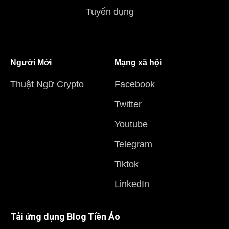
Tuyển dụng
Người Mới
Mạng xã hội
Thuật Ngữ Crypto
Facebook
Twitter
Youtube
Telegram
Tiktok
LinkedIn
Tải ứng dụng Blog Tiền Ảo