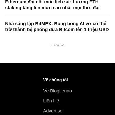
Ethereum đạt cột mốc lịch sử: Lượng ETH
staking tăng lên mức cao nhất mọi thời đại
Nhà sáng lập BitMEX: Bong bóng AI vỡ có thể
trở thành bệ phóng đưa Bitcoin lên 1 triệu USD
Quảng Cáo
Về chúng tôi
Về Blogtienao
Liên Hệ
Advertise