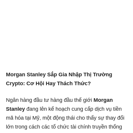
Morgan Stanley Sắp Gia Nhập Thị Trường
Crypto: Cơ Hội Hay Thách Thức?
Ngân hàng đầu tư hàng đầu thế giới
Morgan
Stanley
đang lên kế hoạch cung cấp dịch vụ tiền
mã hóa tại Mỹ, một động thái cho thấy sự thay đổi
lớn trong cách các tổ chức tài chính truyền thống