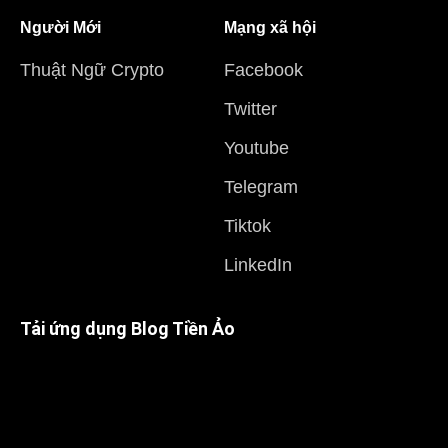
Người Mới
Mạng xã hội
Thuật Ngữ Crypto
Facebook
Twitter
Youtube
Telegram
Tiktok
LinkedIn
Tải ứng dụng Blog Tiền Ảo