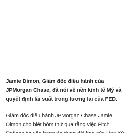
Jamie Dimon, Giám đốc điều hành của
JPMorgan Chase, đã nói về nền kinh tế Mỹ và
quyết định lãi suất trong tương lai của FED.
Giám đốc điều hành JPMorgan Chase Jamie
Dimon cho biết hôm thứ qua rằng việc Fitch