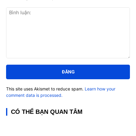
Bình
luận:
This site uses Akismet to reduce spam.
Learn how your
comment data is processed.
CÓ THỂ BẠN QUAN TÂM