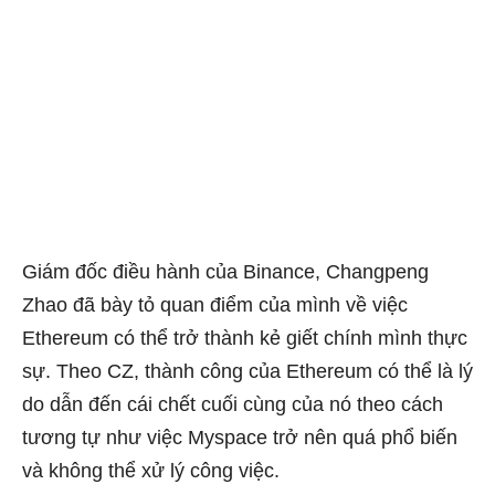
Giám đốc điều hành của Binance, Changpeng
Zhao đã bày tỏ quan điểm của mình về việc
Ethereum có thể trở thành kẻ giết chính mình thực
sự. Theo CZ, thành công của Ethereum có thể là lý
do dẫn đến cái chết cuối cùng của nó theo cách
tương tự như việc Myspace trở nên quá phổ biến
và không thể xử lý công việc.