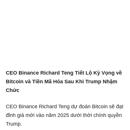
CEO Binance Richard Teng Tiết Lộ Kỳ Vọng về
Bitcoin và Tiền Mã Hóa Sau Khi Trump Nhậm
Chức
CEO Binance Richard Teng dự đoán Bitcoin sẽ đạt
đỉnh giá mới vào năm 2025 dưới thời chính quyền
Trump.