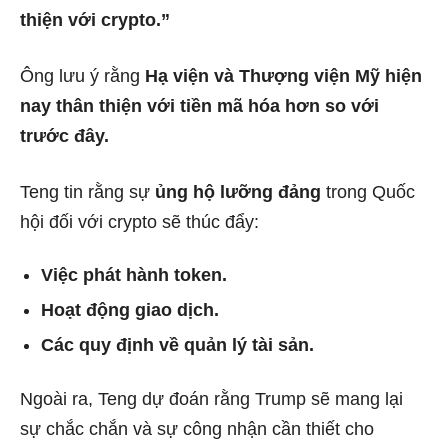
thiện với crypto.”
Ông lưu ý rằng
Hạ viện và Thượng viện Mỹ hiện
nay thân thiện với tiền mã hóa hơn so với
trước đây.
Teng tin rằng sự
ủng hộ lưỡng đảng
trong Quốc
hội đối với crypto sẽ thúc đẩy:
Việc phát hành token.
Hoạt động giao dịch.
Các quy định về quản lý tài sản.
Ngoài ra, Teng dự đoán rằng Trump sẽ mang lại
sự chắc chắn và sự công nhận cần thiết cho