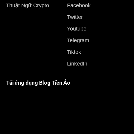
Thuật Ngữ Crypto
Facebook
Twitter
Youtube
Telegram
Tiktok
LinkedIn
Tải ứng dụng Blog Tiền Ảo