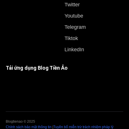
Twitter
Youtube
Telegram
Tiktok
LinkedIn
Tải ứng dụng Blog Tiền Ảo
Blogtienao © 2025
Chính sách bảo mật thông tin
|
Tuyên bố miễn trừ trách nhiệm pháp lý