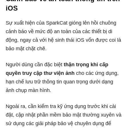
iOS
Sự xuất hiện của SparkCat gióng lên hồi chuông
cảnh báo về mức độ an toàn của các thiết bị di
động, ngay cả với hệ sinh thái iOS vốn được coi là
bảo mật chặt chẽ.
Người dùng cần đặc biệt
thận trọng khi cấp
quyền truy cập thư viện ảnh
cho các ứng dụng,
hạn chế lưu trữ thông tin quan trọng dưới dạng
ảnh chụp màn hình.
Ngoài ra, cần kiểm tra kỹ ứng dụng trước khi cài
đặt, cập nhật phần mềm bảo mật thường xuyên và
sử dụng các giải pháp bảo vệ chuyên dụng để