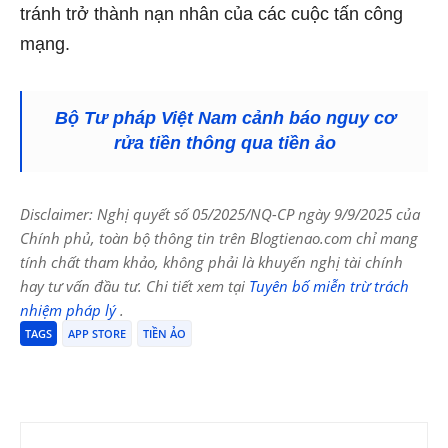
tránh trở thành nạn nhân của các cuộc tấn công
mạng.
Bộ Tư pháp Việt Nam cảnh báo nguy cơ
rửa tiền thông qua tiền ảo
Disclaimer: Nghị quyết số 05/2025/NQ-CP ngày 9/9/2025 của
Chính phủ, toàn bộ thông tin trên Blogtienao.com chỉ mang
tính chất tham khảo, không phải là khuyến nghị tài chính
hay tư vấn đầu tư. Chi tiết xem tại
Tuyên bố miễn trừ trách
nhiệm pháp lý
.
TAGS
APP STORE
TIỀN ẢO