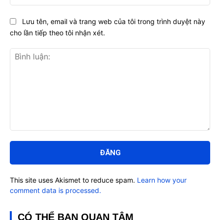
Lưu tên, email và trang web của tôi trong trình duyệt này
cho lần tiếp theo tôi nhận xét.
Bình
luận:
This site uses Akismet to reduce spam.
Learn how your
comment data is processed.
CÓ THỂ BẠN QUAN TÂM