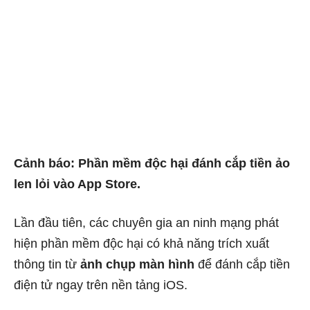
Cảnh báo: Phần mềm độc hại đánh cắp tiền ảo
len lỏi vào App Store.
Lần đầu tiên, các chuyên gia an ninh mạng phát
hiện phần mềm độc hại có khả năng trích xuất
thông tin từ
ảnh chụp màn hình
để đánh cắp tiền
điện tử ngay trên nền tảng iOS.