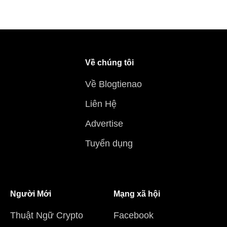
Về chúng tôi
Về Blogtienao
Liên Hệ
Advertise
Tuyển dụng
Người Mới
Mạng xã hội
Thuật Ngữ Crypto
Facebook