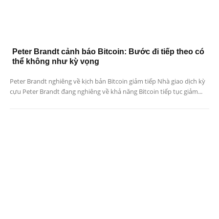
Peter Brandt cảnh báo Bitcoin: Bước đi tiếp theo có
thể không như kỳ vọng
Peter Brandt nghiêng về kịch bản Bitcoin giảm tiếp Nhà giao dịch kỳ
cựu Peter Brandt đang nghiêng về khả năng Bitcoin tiếp tục giảm...