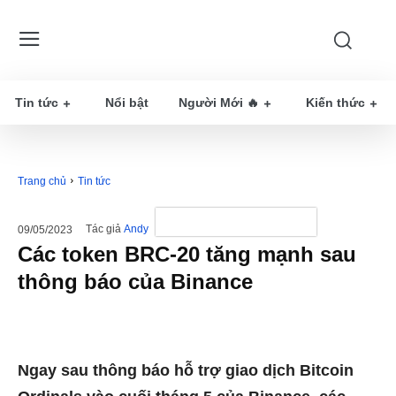
Tin tức
Nổi bật
Người Mới 🔥
Kiến thức
Trang chủ
Tin tức
Tác giả
Andy
09/05/2023
Các token BRC-20 tăng mạnh sau
thông báo của Binance
Ngay sau thông báo hỗ trợ giao dịch Bitcoin