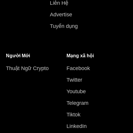
Liên Hệ
Advertise
Tuyển dụng
Người Mới
Mạng xã hội
Thuật Ngữ Crypto
Facebook
Twitter
Youtube
Telegram
Tiktok
LinkedIn