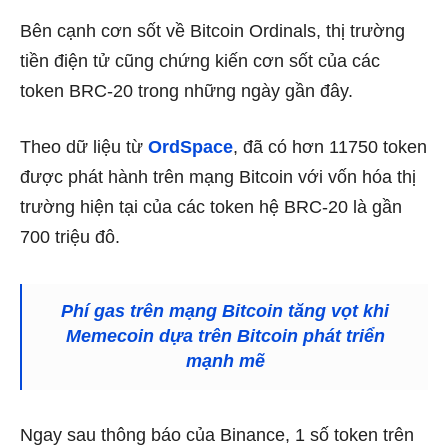
Bên cạnh cơn sốt về Bitcoin Ordinals, thị trường
tiền điện tử cũng chứng kiến cơn sốt của các
token BRC-20 trong những ngày gần đây.
Theo dữ liệu từ
OrdSpace
, đã có hơn 11750 token
được phát hành trên mạng Bitcoin với vốn hóa thị
trường hiện tại của các token hệ BRC-20 là gần
700 triệu đô.
Phí gas trên mạng Bitcoin tăng vọt khi
Memecoin dựa trên Bitcoin phát triển
mạnh mẽ
Ngay sau thông báo của Binance, 1 số token trên