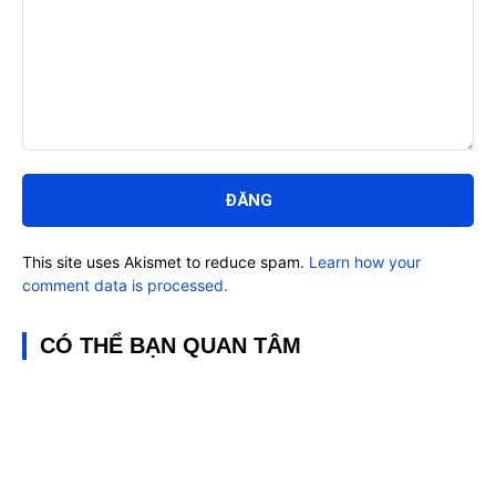
Bình
luận:
This site uses Akismet to reduce spam.
Learn how your
comment data is processed.
CÓ THỂ BẠN QUAN TÂM