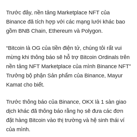
Trước đây, nền tảng Marketplace NFT của
Binance đã tích hợp với các mạng lưới khác bao
gồm BNB Chain, Ethereum và Polygon.
“Bitcoin là OG của tiền điện tử, chúng tôi rất vui
mừng khi thông báo sẽ hỗ trợ Bitcoin Ordinals trên
nền tảng NFT Marketplace của mình Binance NFT”
Trưởng bộ phận Sản phẩm của Binance, Mayur
Kamat cho biết.
Trước thông báo của Binance, OKX là 1 sàn giao
dịch khác đã thông báo rằng họ sẽ đưa các đơn
đặt hàng Bitcoin vào thị trường và hệ sinh thái ví
của mình.