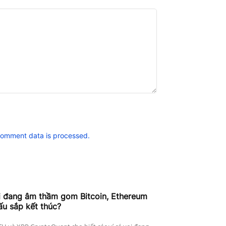
comment data is processed.
i đang âm thầm gom Bitcoin, Ethereum
ấu sắp kết thúc?